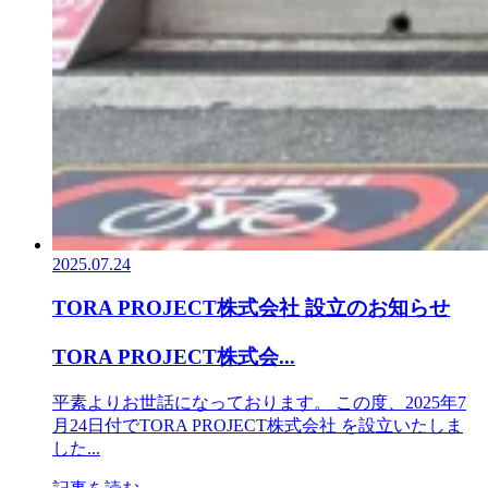
2025.07.24
TORA PROJECT株式会社 設立のお知らせ
TORA PROJECT株式会...
平素よりお世話になっております。 この度、2025年7
月24日付でTORA PROJECT株式会社 を設立いたしま
した...