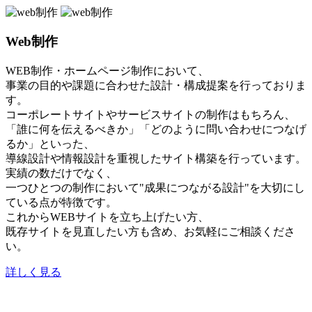
Web制作
WEB制作・ホームページ制作において、
事業の目的や課題に合わせた設計・構成提案を行っておりま
す。
コーポレートサイトやサービスサイトの制作はもちろん、
「誰に何を伝えるべきか」「どのように問い合わせにつなげ
るか」といった、
導線設計や情報設計を重視したサイト構築を行っています。
実績の数だけでなく、
一つひとつの制作において"成果につながる設計"を大切にし
ている点が特徴です。
これからWEBサイトを立ち上げたい方、
既存サイトを見直したい方も含め、お気軽にご相談くださ
い。
詳しく見る