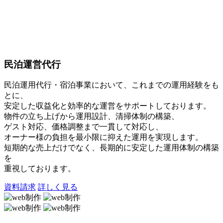
民泊運営代行
民泊運用代行・宿泊事業において、これまでの運用経験をも
とに、
安定した収益化と効率的な運営をサポートしております。
物件の立ち上げから運用設計、清掃体制の構築、
ゲスト対応、価格調整まで一貫して対応し、
オーナー様の負担を最小限に抑えた運用を実現します。
短期的な売上だけでなく、長期的に安定した運用体制の構築
を
重視しております。
資料請求
詳しく見る