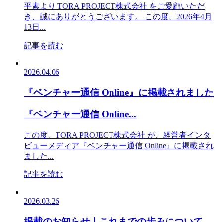
平素より TORA PROJECT株式会社 をご愛顧いただ
き、誠にありがとうございます。 この度、2026年4月
13日...
記事を読む
2026.04.06
『ベンチャー通信 Online』に掲載されました
『ベンチャー通信 Online...
この度、TORA PROJECT株式会社 が、経営者インタ
ビューメディア『ベンチャー通信 Online』に掲載され
ました...
記事を読む
2026.03.26
掲載のお知らせ｜これまでの歩みについて