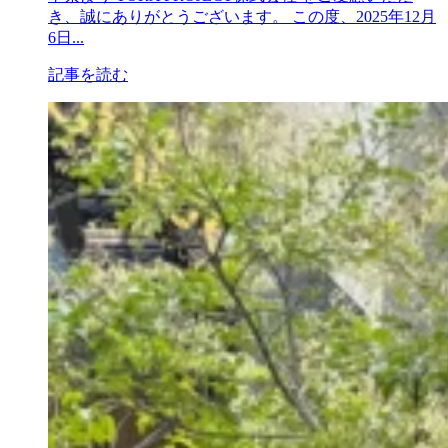
き、誠にありがとうございます。 この度、2025年12月
6日...
記事を読む