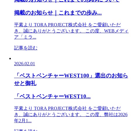
掲載のお知らせ｜これまでの歩み...
平素より TORA PROJECT株式会社 をご愛顧いただ
き、誠にありがとうございます。 この度、WEBメディ
ア「ミラ...
記事を読む
2026.02.01
「ベストベンチャーWEST100」選出のお知ら
せと御礼
「ベストベンチャーWEST10...
平素より TORA PROJECT株式会社 をご愛顧いただ
き、誠にありがとうございます。 この度、弊社は2026
年2月1...