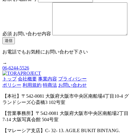
必須
お問い合わせ内容
お電話でもお気軽にお問い合わせ下さい
→
06-6244-5526
トップ
会社概要
事業内容
プライバシー
ポリシー
利用規約
特商法
お問い合わせ
【本社】〒542-0081 大阪府大阪市中央区南船場4丁目10-4 グ
ランドシーズ心斎橋3 102号室
【営業事務所】〒542-0081 大阪府大阪市中央区南船場2丁目
7-14 大阪写真会館 504号室
【マレーシア支店】C- 32- 13. AGILE BUKIT BINTANG.