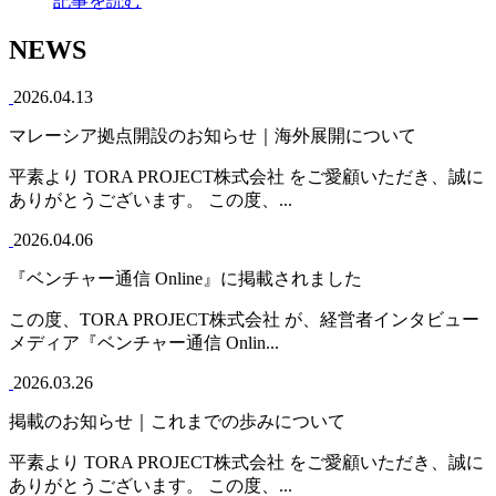
記事を読む
NEWS
2026.04.13
マレーシア拠点開設のお知らせ｜海外展開について
平素より TORA PROJECT株式会社 をご愛顧いただき、誠に
ありがとうございます。 この度、...
2026.04.06
『ベンチャー通信 Online』に掲載されました
この度、TORA PROJECT株式会社 が、経営者インタビュー
メディア『ベンチャー通信 Onlin...
2026.03.26
掲載のお知らせ｜これまでの歩みについて
平素より TORA PROJECT株式会社 をご愛顧いただき、誠に
ありがとうございます。 この度、...