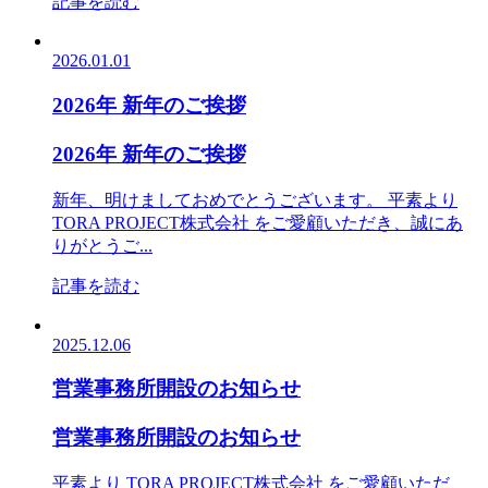
記事を読む
2026.01.01
2026年 新年のご挨拶
2026年 新年のご挨拶
新年、明けましておめでとうございます。 平素より
TORA PROJECT株式会社 をご愛顧いただき、誠にあ
りがとうご...
記事を読む
2025.12.06
営業事務所開設のお知らせ
営業事務所開設のお知らせ
平素より TORA PROJECT株式会社 をご愛顧いただ