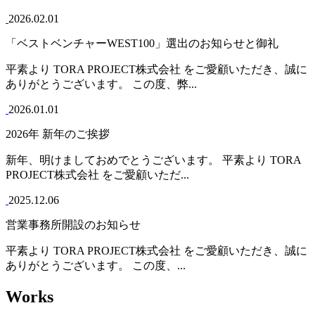
2026.02.01
「ベストベンチャーWEST100」選出のお知らせと御礼
平素より TORA PROJECT株式会社 をご愛顧いただき、誠に
ありがとうございます。 この度、弊...
2026.01.01
2026年 新年のご挨拶
新年、明けましておめでとうございます。 平素より TORA
PROJECT株式会社 をご愛顧いただ...
2025.12.06
営業事務所開設のお知らせ
平素より TORA PROJECT株式会社 をご愛顧いただき、誠に
ありがとうございます。 この度、...
Works