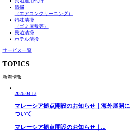
民泊運用代行
清掃
（エアコンクリーニング）
特殊清掃
（ゴミ屋敷等）
民泊清掃
ホテル清掃
サービス一覧
TOPICS
新着情報
2026.04.13
マレーシア拠点開設のお知らせ｜海外展開に
ついて
マレーシア拠点開設のお知らせ｜...