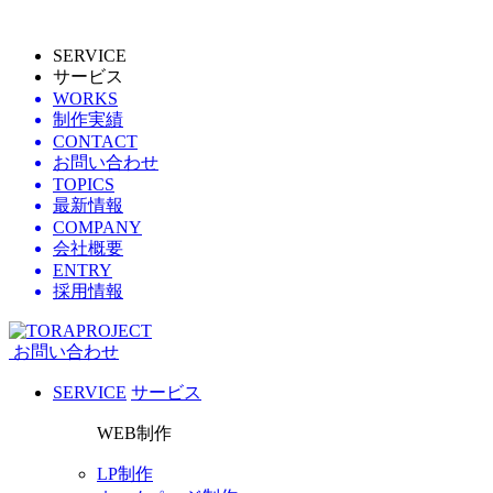
SERVICE
サービス
WORKS
制作実績
CONTACT
お問い合わせ
TOPICS
最新情報
COMPANY
会社概要
ENTRY
採用情報
お問い合わせ
SERVICE
サービス
WEB制作
LP制作