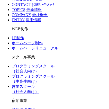
CONTACT
お問い合わせ
TOPICS
最新情報
COMPANY
会社概要
ENTRY
採用情報
WEB制作
LP制作
ホームページ制作
ホームページリニューアル
スクール事業
プログラミングスクール
（社会人向け）
プログラミングスクール
（中高生向け）
営業スクール
（社会人向け）
宿泊事業