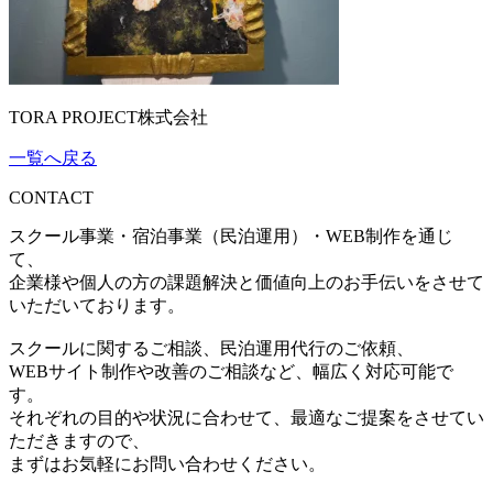
TORA PROJECT株式会社
一覧へ戻る
CONTACT
スクール事業・宿泊事業（民泊運用）・WEB制作を通じ
て、
企業様や個人の方の課題解決と価値向上のお手伝いをさせて
いただいております。
スクールに関するご相談、民泊運用代行のご依頼、
WEBサイト制作や改善のご相談など、幅広く対応可能で
す。
それぞれの目的や状況に合わせて、最適なご提案をさせてい
ただきますので、
まずはお気軽にお問い合わせください。