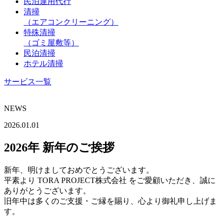
民泊運用代行
清掃
（エアコンクリーニング）
特殊清掃
（ゴミ屋敷等）
民泊清掃
ホテル清掃
サービス一覧
NEWS
2026.01.01
2026年 新年のご挨拶
新年、明けましておめでとうございます。
平素より TORA PROJECT株式会社 をご愛顧いただき、誠に
ありがとうございます。
旧年中は多くのご支援・ご縁を賜り、心より御礼申し上げま
す。