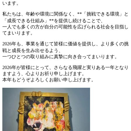
います。
私たちは、年齢や環境に関係なく、**「挑戦できる環境」と
「成長できる仕組み」**を提供し続けることで、
一人でも多くの方が自分の可能性を広げられる社会を目指し
てまいります。
2026年も、事業を通じて皆様に価値を提供し、より多くの挑
戦と成長を生み出せるよう、
一つひとつの取り組みに真摯に向き合ってまいります。
2026年が皆様にとって、さらなる飛躍と実りある一年となり
ますよう、心よりお祈り申し上げます。
本年もどうぞよろしくお願い申し上げます。