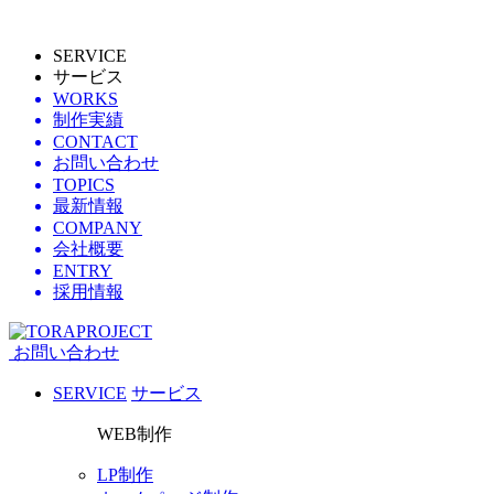
SERVICE
サービス
WORKS
制作実績
CONTACT
お問い合わせ
TOPICS
最新情報
COMPANY
会社概要
ENTRY
採用情報
お問い合わせ
SERVICE
サービス
WEB制作
LP制作