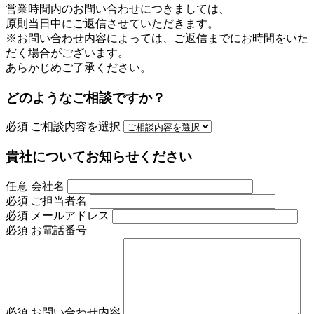
営業時間内のお問い合わせにつきましては、
原則当日中にご返信させていただきます。
※お問い合わせ内容によっては、ご返信までにお時間をいた
だく場合がございます。
あらかじめご了承ください。
どのようなご相談ですか？
必須
ご相談内容を選択
貴社についてお知らせください
任意
会社名
必須
ご担当者名
必須
メールアドレス
必須
お電話番号
必須
お問い合わせ内容