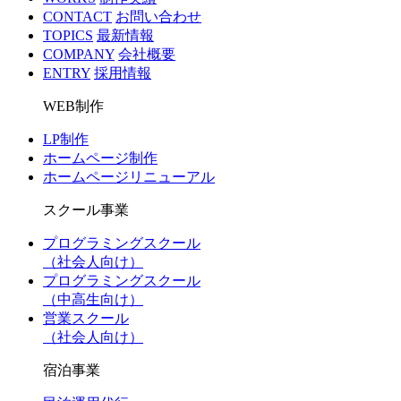
CONTACT
お問い合わせ
TOPICS
最新情報
COMPANY
会社概要
ENTRY
採用情報
WEB制作
LP制作
ホームページ制作
ホームページリニューアル
スクール事業
プログラミングスクール
（社会人向け）
プログラミングスクール
（中高生向け）
営業スクール
（社会人向け）
宿泊事業