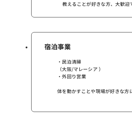
教えることが好きな方、大歓迎
宿泊事業
・民泊清掃
（大阪/マレーシア ）
・外回り営業
体を動かすことや現場が好きな方