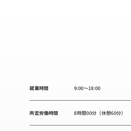
就業時間
9:00〜18:00
所定労働時間
8時間00分（休憩60分）