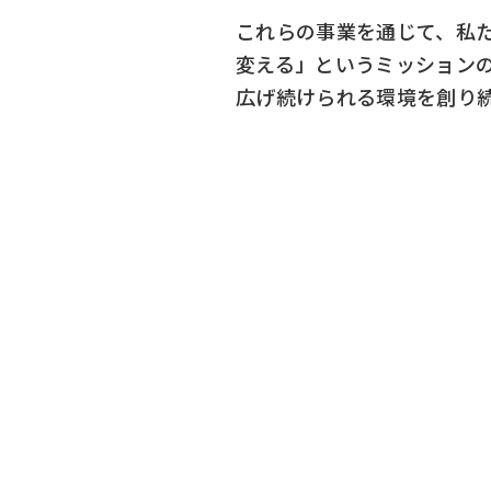
これらの事業を通じて、私
変える」というミッション
広げ続けられる環境を創り
UPATI