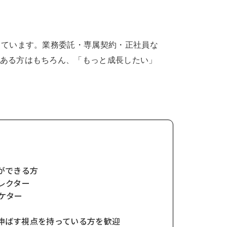
しています。業務委託・専属契約・正社員な
ある方はもちろん、「もっと成長したい」
策ができる方
ィレクター
ーケター
伸ばす視点を持っている方を歓迎