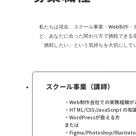
私たちは現在、スクール事業・Web制作
ど、あなたに合った関わり方で挑戦できる
「挑戦したい」という気持ちを大切にして
スクール事業（講師）
・Web制作会社での実務経験が
・HTML/CSS/JavaScript 
・WordPressが扱える方
または
・Figma/Photoshop/Illustr