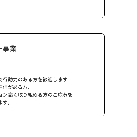
ー事業
で行動力のある方を歓迎します
自信がある方、
ョン高く取り組める方のご応募を
ます。