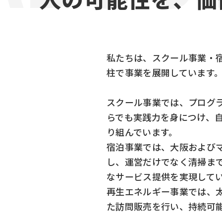
私たちは、スクール事業・
柱で事業を展開しています
スクール事業では、プログ
らでも実践力を身につけ、
り組んでいます。
宿泊事業では、大阪および
し、運営だけでなく清掃ま
なサービス提供を実現して
再生エネルギー事業では、
た訪問販売を行い、持続可