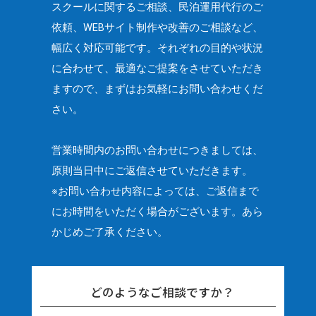
スクールに関するご相談、民泊運用代行のご
依頼、
WEBサイト制作や改善のご相談など、
幅広く対応可能です。
それぞれの目的や状況
に合わせて、最適なご提案をさせていただき
ますので、
まずはお気軽にお問い合わせくだ
さい。
営業時間内のお問い合わせにつきましては、
原則当日中にご返信させていただきます。
※お問い合わせ内容によっては、ご返信まで
にお時間をいただく場合がございます。
あら
かじめご了承ください。
どのようなご相談ですか？