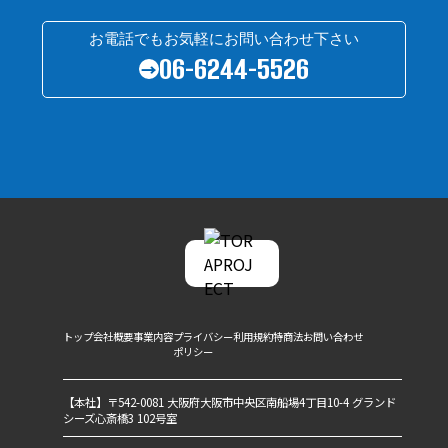
お電話でもお気軽にお問い合わせ下さい
06-6244-5526
→
トップ
会社概要
事業内容
プライバシー
利用規約
特商法
お問い合わせ
ポリシー
【本社】〒542-0081 大阪府大阪市中央区南船場4丁目10-4 グランド
シーズ心斎橋3 102号室