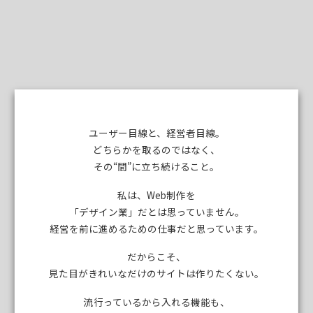
ユーザー目線と、経営者目線。
どちらかを取るのではなく、
その“間”に立ち続けること。
私は、Web制作を
「デザイン業」だとは思っていません。
経営を前に進めるための仕事だと思っています。
だからこそ、
見た目がきれいなだけのサイトは作りたくない。
流行っているから入れる機能も、