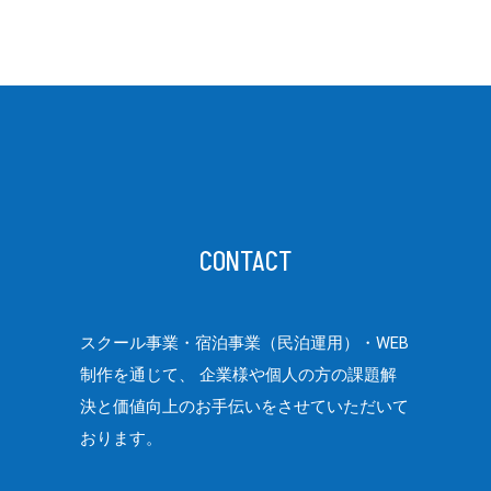
CONTACT
スクール事業・宿泊事業（民泊運用）・WEB
制作を通じて、
企業様や個人の方の課題解
決と価値向上のお手伝いをさせていただいて
おります。