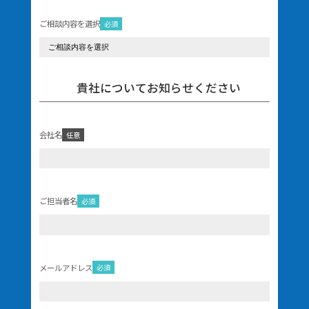
ご相談内容を選択
必須
貴社についてお知らせください
会社名
任意
ご担当者名
必須
メールアドレス
必須