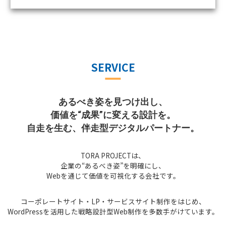
SERVICE
あるべき姿を見つけ出し、
価値を“成果”に変える設計を。
自走を生む、伴走型デジタルパートナー。
TORA PROJECTは、
企業の“あるべき姿”を明確にし、
Webを通じて価値を可視化する会社です。
コーポレートサイト・LP・サービスサイト制作をはじめ、
WordPressを活用した戦略設計型Web制作を多数手がけています。