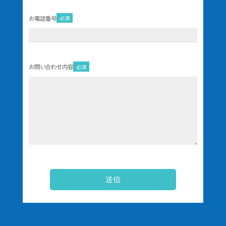
お電話番号
必須
お問い合わせ内容
必須