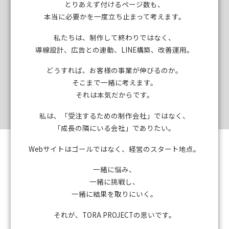
とりあえず付けるページ数も、
本当に必要かを一度立ち止まって考えます。
私たちは、制作して終わりではなく、
導線設計、広告との連動、LINE構築、改善運用。
どうすれば、お客様の事業が伸びるのか。
そこまで一緒に考えます。
それは本気だからです。
私は、「受注するための制作会社」ではなく、
「成長の隣にいる会社」でありたい。
Webサイトはゴールではなく、経営のスタート地点。
一緒に悩み、
一緒に挑戦し、
一緒に結果を取りにいく。
それが、TORA PROJECTの思いです。