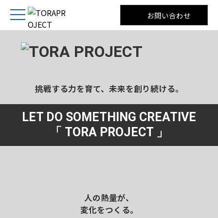
お問い合わせ
挑戦する力を育て、未来を創り続ける。
LET DO SOMETHING CREATIVE
「 TORA PROJECT 」
人の熱量が、
変化をつくる。