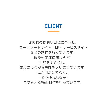
CLIENT
お客様の課題や目標に合わせ、
コーポレートサイト・LP・サービスサイト
などの制作を行っています。
規模や業種に関わらず、
目的を明確にし、
成果につながる設計を大切にしています。
見た目だけでなく、
「どう使われるか」
まで考えたWeb制作を行っています。