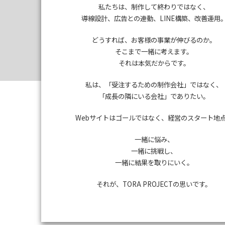
私たちは、制作して終わりではなく、
導線設計、広告との連動、LINE構築、改善運用
TORA
どうすれば、お客様の事業が伸びるのか。
そこまで一緒に考えます。
それは本気だからです。
私は、「受注するための制作会社」ではなく、
「成長の隣にいる会社」でありたい。
Webサイトはゴールではなく、経営のスタート地
一緒に悩み、
一緒に挑戦し、
一緒に結果を取りにいく。
それが、TORA PROJECTの思いです。