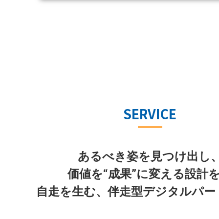
SERVICE
あるべき姿を見つけ出し
価値を“成果”に変える設計
自走を生む、伴走型デジタルパー