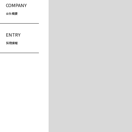
COMPANY
会社概要
ENTRY
採用情報