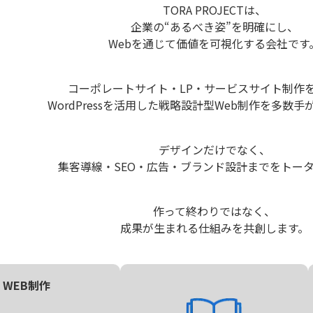
TORA PROJECTは、
企業の“あるべき姿”を明確にし、
Webを通じて価値を可視化する会社です
コーポレートサイト・LP・サービスサイト制作
WordPressを活用した戦略設計型Web制作を多数
デザインだけでなく、
集客導線・SEO・広告・ブランド設計までをトー
作って終わりではなく、
成果が生まれる仕組みを共創します。
WEB制作