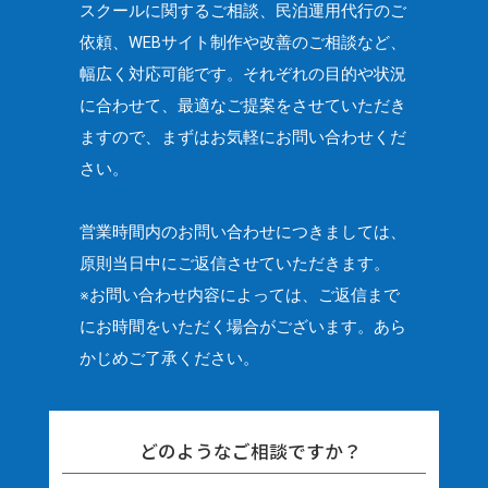
スクールに関するご相談、民泊運用代行のご
依頼、
WEBサイト制作や改善のご相談など、
幅広く対応可能です。
それぞれの目的や状況
に合わせて、最適なご提案をさせていただき
ますので、
まずはお気軽にお問い合わせくだ
さい。
営業時間内のお問い合わせにつきましては、
原則当日中にご返信させていただきます。
※お問い合わせ内容によっては、ご返信まで
にお時間をいただく場合がございます。
あら
かじめご了承ください。
どのようなご相談ですか？