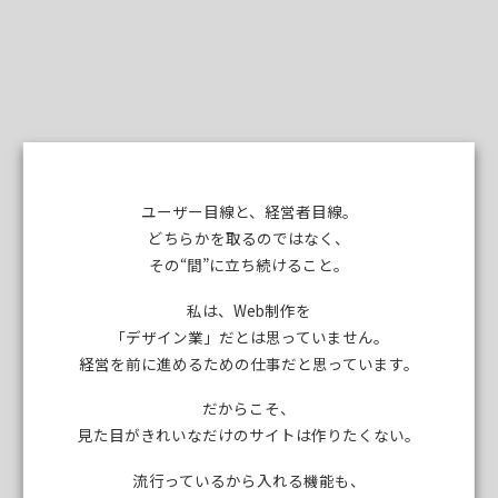
ユーザー目線と、経営者目線。
どちらかを取るのではなく、
その“間”に立ち続けること。
私は、Web制作を
「デザイン業」だとは思っていません。
経営を前に進めるための仕事だと思っています。
だからこそ、
見た目がきれいなだけのサイトは作りたくない。
流行っているから入れる機能も、