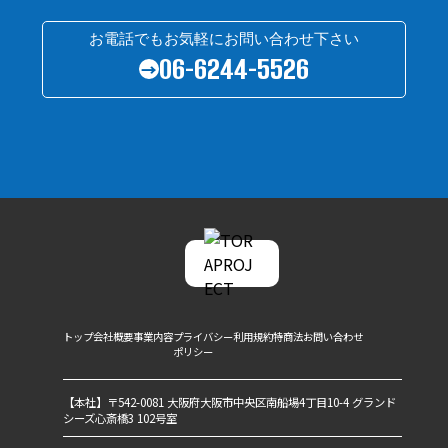
お電話でもお気軽にお問い合わせ下さい
06-6244-5526
→
トップ
会社概要
事業内容
プライバシー
利用規約
特商法
お問い合わせ
ポリシー
【本社】〒542-0081 大阪府大阪市中央区南船場4丁目10-4 グランド
シーズ心斎橋3 102号室