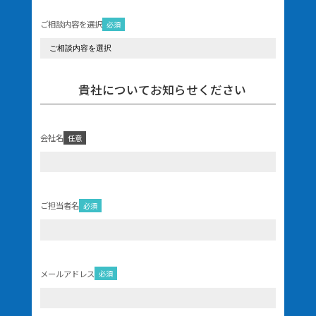
ご相談内容を選択
必須
貴社についてお知らせください
会社名
任意
ご担当者名
必須
メールアドレス
必須