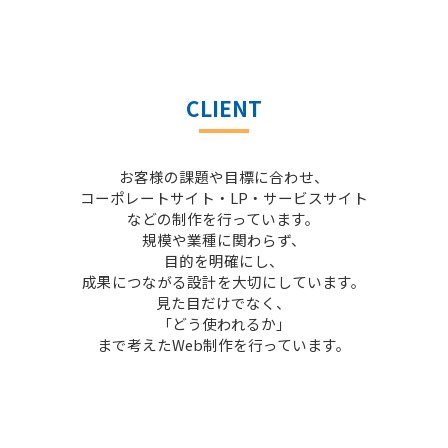
CLIENT
お客様の課題や目標に合わせ、
コーポレートサイト・LP・サービスサイト
などの制作を行っています。
規模や業種に関わらず、
目的を明確にし、
成果につながる設計を大切にしています。
見た目だけでなく、
「どう使われるか」
まで考えたWeb制作を行っています。