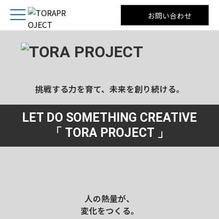
お問い合わせ
挑戦する力を育て、未来を創り続ける。
LET DO SOMETHING CREATIVE
「 TORA PROJECT 」
人の熱量が、
変化をつくる。