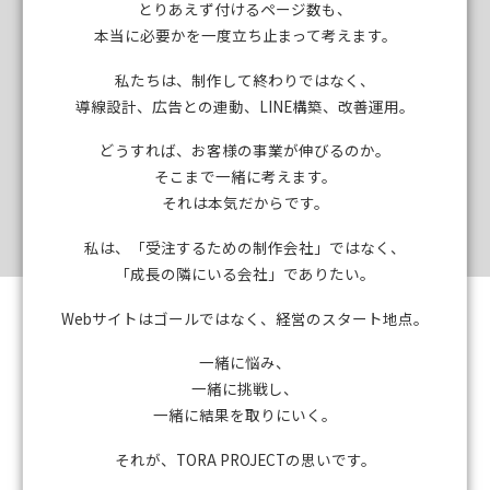
とりあえず付けるページ数も、
本当に必要かを一度立ち止まって考えます。
私たちは、制作して終わりではなく、
導線設計、広告との連動、LINE構築、改善運用。
どうすれば、お客様の事業が伸びるのか。
そこまで一緒に考えます。
それは本気だからです。
私は、「受注するための制作会社」ではなく、
「成長の隣にいる会社」でありたい。
Webサイトはゴールではなく、経営のスタート地点。
一緒に悩み、
一緒に挑戦し、
一緒に結果を取りにいく。
それが、TORA PROJECTの思いです。