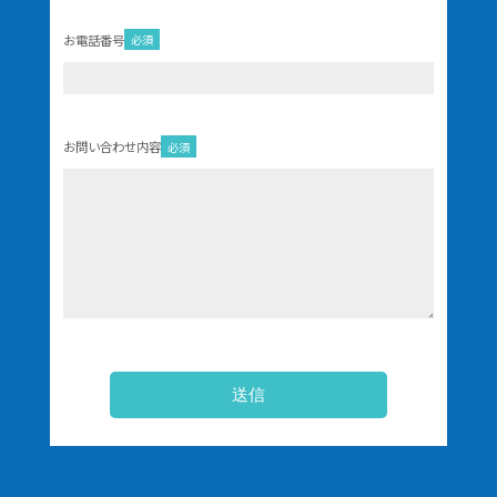
お電話番号
必須
お問い合わせ内容
必須