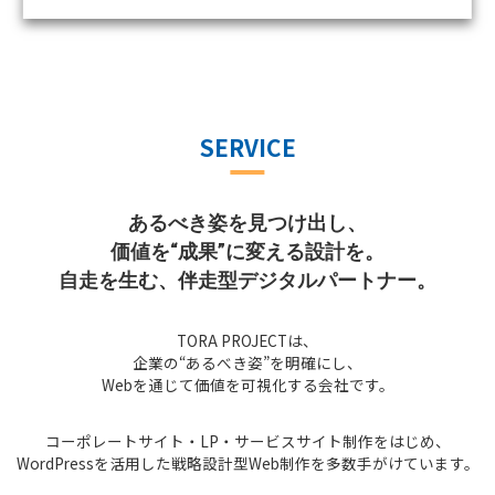
SERVICE
あるべき姿を見つけ出し、
価値を“成果”に変える設計を。
自走を生む、伴走型デジタルパートナー。
TORA PROJECTは、
企業の“あるべき姿”を明確にし、
Webを通じて価値を可視化する会社です。
コーポレートサイト・LP・サービスサイト制作をはじめ、
WordPressを活用した戦略設計型Web制作を多数手がけています。