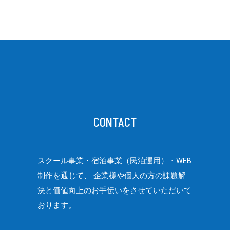
CONTACT
スクール事業・宿泊事業（民泊運用）・WEB
制作を通じて、
企業様や個人の方の課題解
決と価値向上のお手伝いをさせていただいて
おります。