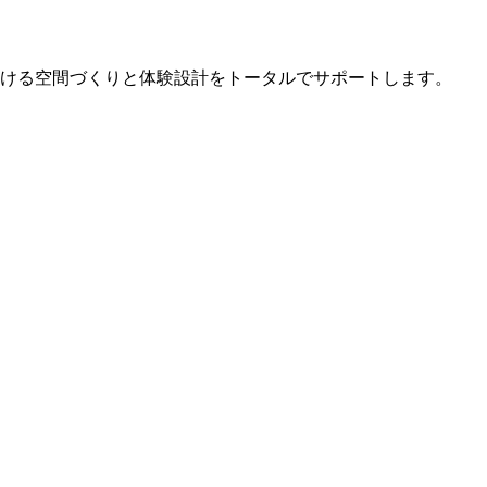
ける空間づくりと体験設計をトータルでサポートします。