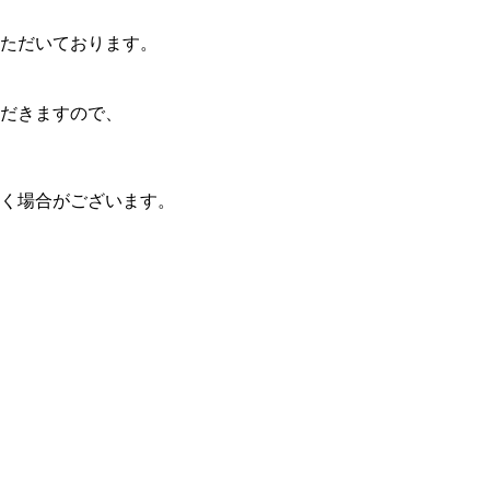
ただいております。
だきますので、
く場合がございます。