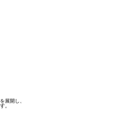
を展開し、
す。