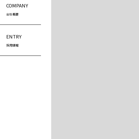
COMPANY
会社概要
ENTRY
採用情報