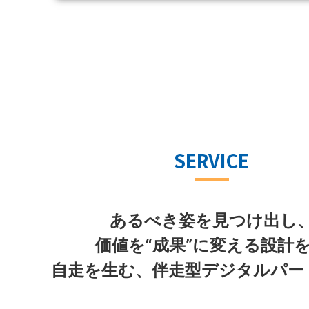
SERVICE
あるべき姿を見つけ出し
価値を“成果”に変える設計
自走を生む、伴走型デジタルパー