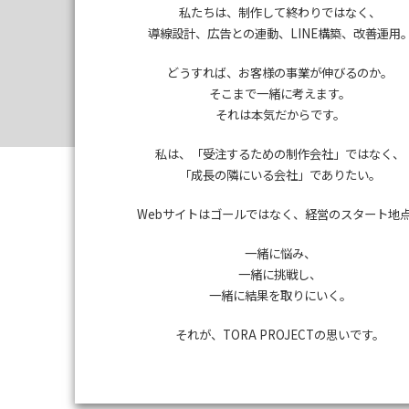
私たちは、制作して終わりではなく、
導線設計、広告との連動、LINE構築、改善運用
どうすれば、お客様の事業が伸びるのか。
そこまで一緒に考えます。
それは本気だからです。
私は、「受注するための制作会社」ではなく、
「成長の隣にいる会社」でありたい。
Webサイトはゴールではなく、経営のスタート地
一緒に悩み、
一緒に挑戦し、
一緒に結果を取りにいく。
それが、TORA PROJECTの思いです。