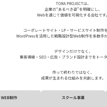
TORA PROJECTは、
企業の“あるべき姿”を明確にし、
Webを通じて価値を可視化する会社です
コーポレートサイト・LP・サービスサイト制作
WordPressを活用した戦略設計型Web制作を多数
デザインだけでなく、
集客導線・SEO・広告・ブランド設計までをトー
作って終わりではなく、
成果が生まれる仕組みを共創します。
WEB制作
スクール事業