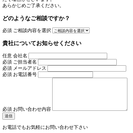
あらかじめご了承ください。
どのようなご相談ですか？
必須
ご相談内容を選択
貴社についてお知らせください
任意
会社名
必須
ご担当者名
必須
メールアドレス
必須
お電話番号
必須
お問い合わせ内容
お電話でもお気軽にお問い合わせ下さい