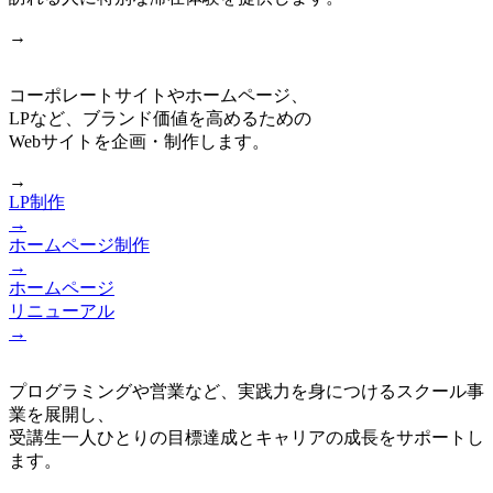
→
コーポレートサイトやホームページ、
LPなど、ブランド価値を高めるための
Webサイトを企画・制作します。
→
LP制作
→
ホームページ制作
→
ホームページ
リニューアル
→
プログラミングや営業など、実践力を身につけるスクール事
業を展開し、
受講生一人ひとりの目標達成とキャリアの成長をサポートし
ます。