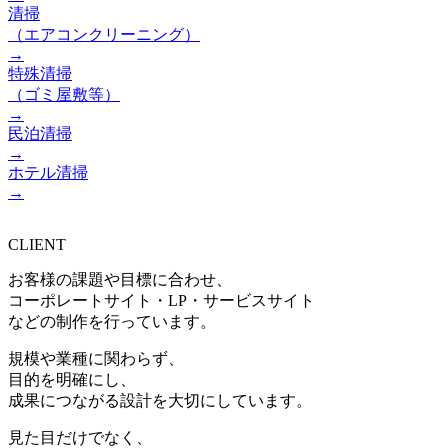
清掃
（エアコンクリーニング）
→
特殊清掃
（ゴミ屋敷等）
→
民泊清掃
→
ホテル清掃
→
CLIENT
お客様の課題や目標に合わせ、
コーポレートサイト・LP・サービスサイト
などの制作を行っています。
規模や業種に関わらず、
目的を明確にし、
成果につながる設計を大切にしています。
見た目だけでなく、