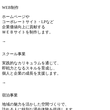
WEB制作
ホームページや
コーポレートサイト・LPなど
企業価値向上に貢献する
ＷＥＢサイトを制作します。
→
スクール事業
実践的なカリキュラムを通じて、
即戦力となるスキルを育成し、
個人と企業の成長を支援します。
→
宿泊事業
地域の魅力を活かした空間づくりで、
訪れる人に特別な滞在体験を提供します。