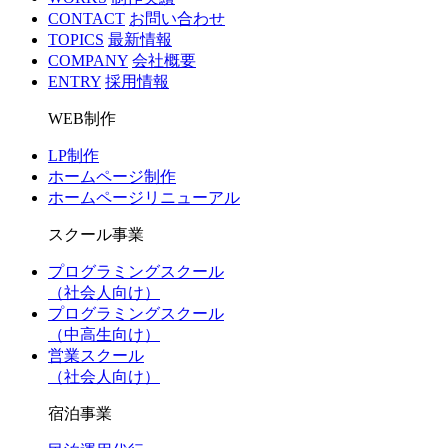
CONTACT
お問い合わせ
TOPICS
最新情報
COMPANY
会社概要
ENTRY
採用情報
WEB制作
LP制作
ホームページ制作
ホームページリニューアル
スクール事業
プログラミングスクール
（社会人向け）
プログラミングスクール
（中高生向け）
営業スクール
（社会人向け）
宿泊事業