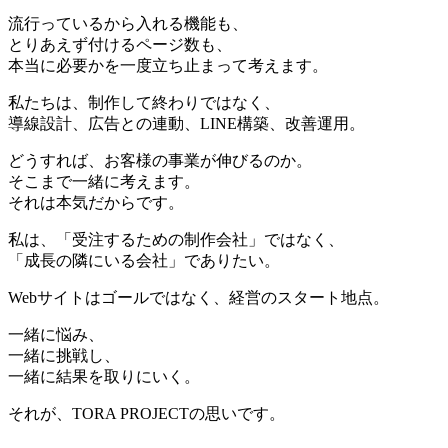
流行っているから入れる機能も、
とりあえず付けるページ数も、
本当に必要かを一度立ち止まって考えます。
私たちは、制作して終わりではなく、
導線設計、広告との連動、LINE構築、改善運用。
どうすれば、お客様の事業が伸びるのか。
そこまで一緒に考えます。
それは本気だからです。
私は、「受注するための制作会社」ではなく、
「成長の隣にいる会社」でありたい。
Webサイトはゴールではなく、経営のスタート地点。
一緒に悩み、
一緒に挑戦し、
一緒に結果を取りにいく。
それが、TORA PROJECTの思いです。