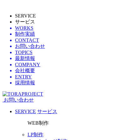
SERVICE
サービス
WORKS
制作実績
CONTACT
お問い合わせ
TOPICS
最新情報
COMPANY
会社概要
ENTRY
採用情報
お問い合わせ
SERVICE
サービス
WEB制作
LP制作