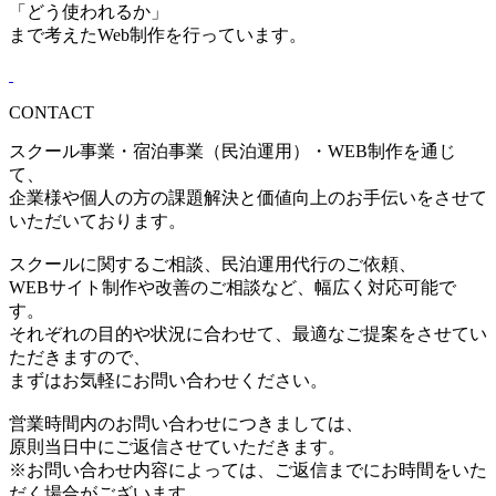
「どう使われるか」
まで考えたWeb制作を行っています。
CONTACT
スクール事業・宿泊事業（民泊運用）・WEB制作を通じ
て、
企業様や個人の方の課題解決と価値向上のお手伝いをさせて
いただいております。
スクールに関するご相談、民泊運用代行のご依頼、
WEBサイト制作や改善のご相談など、幅広く対応可能で
す。
それぞれの目的や状況に合わせて、最適なご提案をさせてい
ただきますので、
まずはお気軽にお問い合わせください。
営業時間内のお問い合わせにつきましては、
原則当日中にご返信させていただきます。
※お問い合わせ内容によっては、ご返信までにお時間をいた
だく場合がございます。