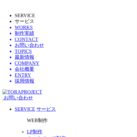
SERVICE
サービス
WORKS
制作実績
CONTACT
お問い合わせ
TOPICS
最新情報
COMPANY
会社概要
ENTRY
採用情報
お問い合わせ
SERVICE
サービス
WEB制作
LP制作