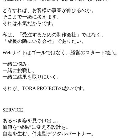
どうすれば、お客様の事業が伸びるのか。
そこまで一緒に考えます。
それは本気だからです。
私は、「受注するための制作会社」ではなく、
「成長の隣にいる会社」でありたい。
Webサイトはゴールではなく、経営のスタート地点。
一緒に悩み、
一緒に挑戦し、
一緒に結果を取りにいく。
それが、TORA PROJECTの思いです。
SERVICE
あるべき姿を見つけ出し、
価値を“成果”に変える設計を。
自走を生む、伴走型デジタルパートナー。