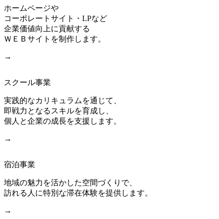
ホームページや
コーポレートサイト・LPなど
企業価値向上に貢献する
ＷＥＢサイトを制作します。
→
スクール事業
実践的なカリキュラムを通じて、
即戦力となるスキルを育成し、
個人と企業の成長を支援します。
→
宿泊事業
地域の魅力を活かした空間づくりで、
訪れる人に特別な滞在体験を提供します。
→