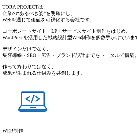
TORA PROJECTは、
企業の“あるべき姿”を明確にし、
Webを通じて価値を可視化する会社です。
コーポレートサイト・LP・サービスサイト制作をはじめ、
WordPressを活用した戦略設計型Web制作を多数手がけていま
デザインだけでなく、
集客導線・SEO・広告・ブランド設計までをトータルで構築
作って終わりではなく、
成果が生まれる仕組みを共創します。
WEB制作