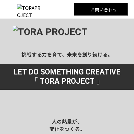
お問い合わせ
挑戦する力を育て、未来を創り続ける。
LET DO SOMETHING CREATIVE
「 TORA PROJECT 」
人の熱量が、
変化をつくる。