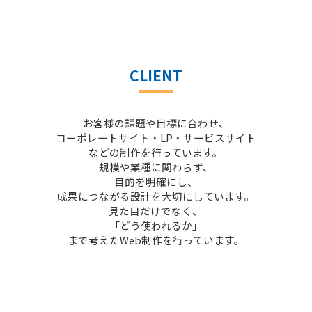
CLIENT
お客様の課題や目標に合わせ、
コーポレートサイト・LP・サービスサイト
などの制作を行っています。
規模や業種に関わらず、
目的を明確にし、
成果につながる設計を大切にしています。
見た目だけでなく、
「どう使われるか」
まで考えたWeb制作を行っています。