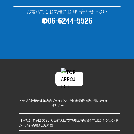
お電話でもお気軽にお問い合わせ下さい
06-6244-5526
→
トップ
会社概要
事業内容
プライバシー
利用規約
特商法
お問い合わせ
ポリシー
【本社】〒542-0081 大阪府大阪市中央区南船場4丁目10-4 グランド
シーズ心斎橋3 102号室