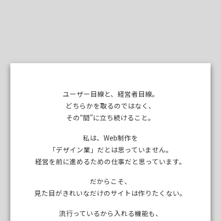
ユーザー目線と、経営者目線。
どちらかを取るのではなく、
その“間”に立ち続けること。
私は、Web制作を
「デザイン業」だとは思っていません。
経営を前に進めるための仕事だと思っています。
だからこそ、
見た目がきれいなだけのサイトは作りたくない。
流行っているから入れる機能も、