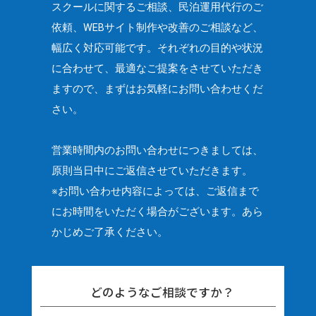
スクールに関するご相談、民泊運用代行のご
依頼、
WEBサイト制作や改善のご相談など、
幅広く対応可能です。
それぞれの目的や状況
に合わせて、最適なご提案をさせていただき
ますので、
まずはお気軽にお問い合わせくだ
さい。
営業時間内のお問い合わせにつきましては、
原則当日中にご返信させていただきます。
※お問い合わせ内容によっては、ご返信まで
にお時間をいただく場合がございます。
あら
かじめご了承ください。
どのようなご相談ですか？