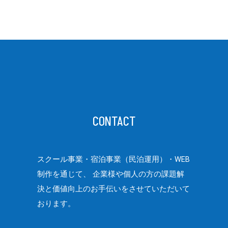
CONTACT
スクール事業・宿泊事業（民泊運用）・WEB
制作を通じて、
企業様や個人の方の課題解
決と価値向上のお手伝いをさせていただいて
おります。