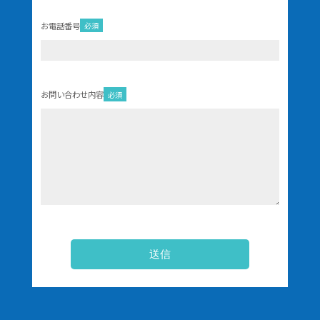
お電話番号
必須
お問い合わせ内容
必須