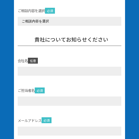
ご相談内容を選択
必須
貴社についてお知らせください
会社名
任意
ご担当者名
必須
メールアドレス
必須