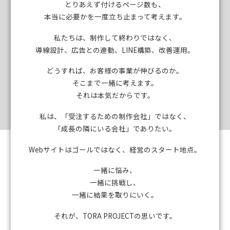
とりあえず付けるページ数も、
本当に必要かを一度立ち止まって考えます。
私たちは、制作して終わりではなく、
導線設計、広告との連動、LINE構築、改善運用。
どうすれば、お客様の事業が伸びるのか。
そこまで一緒に考えます。
それは本気だからです。
私は、「受注するための制作会社」ではなく、
「成長の隣にいる会社」でありたい。
Webサイトはゴールではなく、経営のスタート地点。
一緒に悩み、
一緒に挑戦し、
一緒に結果を取りにいく。
それが、TORA PROJECTの思いです。