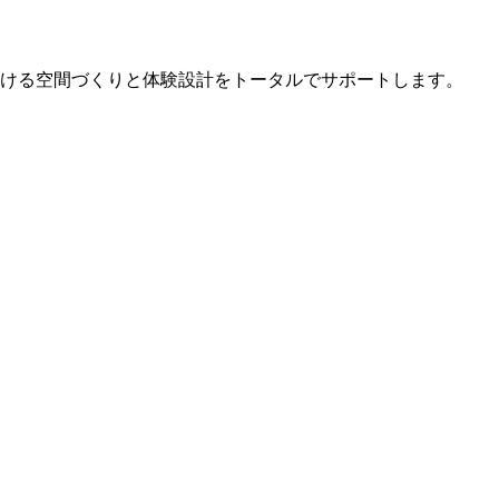
ける空間づくりと体験設計をトータルでサポートします。