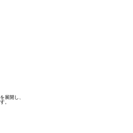
を展開し、
す。