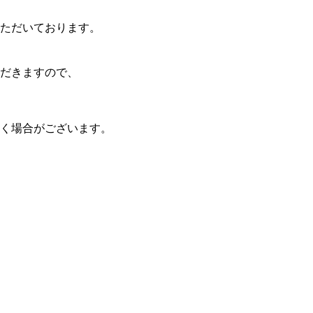
ただいております。
だきますので、
く場合がございます。