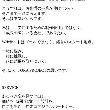
どうすれば、お客様の事業が伸びるのか。
そこまで一緒に考えます。
それは本気だからです。
私は、「受注するための制作会社」ではなく、
「成長の隣にいる会社」でありたい。
Webサイトはゴールではなく、経営のスタート地点。
一緒に悩み、
一緒に挑戦し、
一緒に結果を取りにいく。
それが、TORA PROJECTの思いです。
SERVICE
あるべき姿を見つけ出し、
価値を“成果”に変える設計を。
自走を生む、伴走型デジタルパートナー。