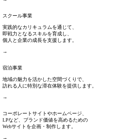
スクール事業
実践的なカリキュラムを通じて、
即戦力となるスキルを育成し、
個人と企業の成長を支援します。
→
宿泊事業
地域の魅力を活かした空間づくりで、
訪れる人に特別な滞在体験を提供します。
→
コーポレートサイトやホームページ、
LPなど、ブランド価値を高めるための
Webサイトを企画・制作します。
→