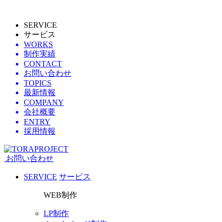
SERVICE
サービス
WORKS
制作実績
CONTACT
お問い合わせ
TOPICS
最新情報
COMPANY
会社概要
ENTRY
採用情報
お問い合わせ
SERVICE
サービス
WEB制作
LP制作