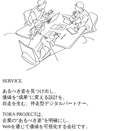
SERVICE
あるべき姿を見つけ出し、
価値を“成果”に変える設計を。
自走を生む、伴走型デジタルパートナー。
TORA PROJECTは、
企業の“あるべき姿”を明確にし、
Webを通じて価値を可視化する会社です。