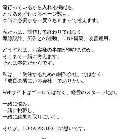
流行っているから入れる機能も、
とりあえず付けるページ数も、
本当に必要かを一度立ち止まって考えます。
私たちは、制作して終わりではなく、
導線設計、広告との連動、LINE構築、改善運用。
どうすれば、お客様の事業が伸びるのか。
そこまで一緒に考えます。
それは本気だからです。
私は、「受注するための制作会社」ではなく、
「成長の隣にいる会社」でありたい。
Webサイトはゴールではなく、経営のスタート地点。
一緒に悩み、
一緒に挑戦し、
一緒に結果を取りにいく。
それが、TORA PROJECTの思いです。