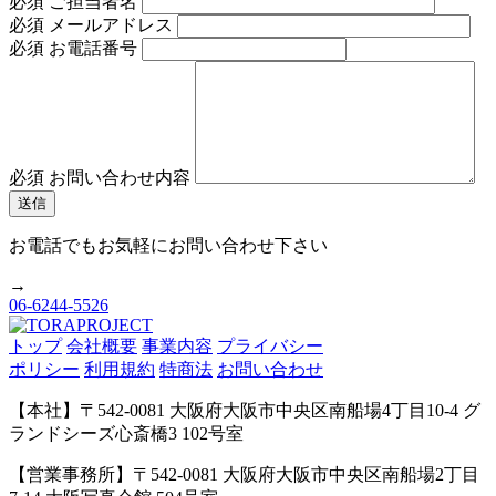
必須
ご担当者名
必須
メールアドレス
必須
お電話番号
必須
お問い合わせ内容
お電話でもお気軽にお問い合わせ下さい
→
06-6244-5526
トップ
会社概要
事業内容
プライバシー
ポリシー
利用規約
特商法
お問い合わせ
【本社】〒542-0081 大阪府大阪市中央区南船場4丁目10-4 グ
ランドシーズ心斎橋3 102号室
【営業事務所】〒542-0081 大阪府大阪市中央区南船場2丁目