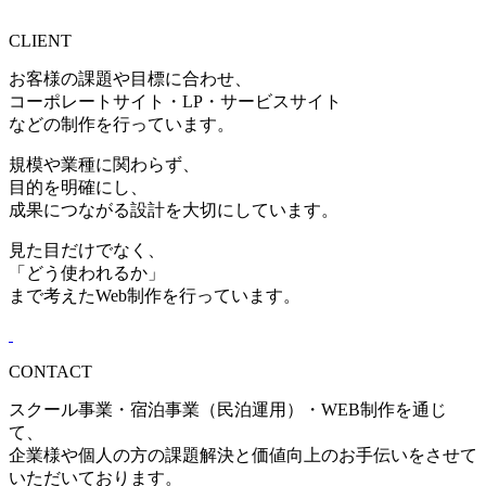
CLIENT
お客様の課題や目標に合わせ、
コーポレートサイト・LP・サービスサイト
などの制作を行っています。
規模や業種に関わらず、
目的を明確にし、
成果につながる設計を大切にしています。
見た目だけでなく、
「どう使われるか」
まで考えたWeb制作を行っています。
CONTACT
スクール事業・宿泊事業（民泊運用）・WEB制作を通じ
て、
企業様や個人の方の課題解決と価値向上のお手伝いをさせて
いただいております。