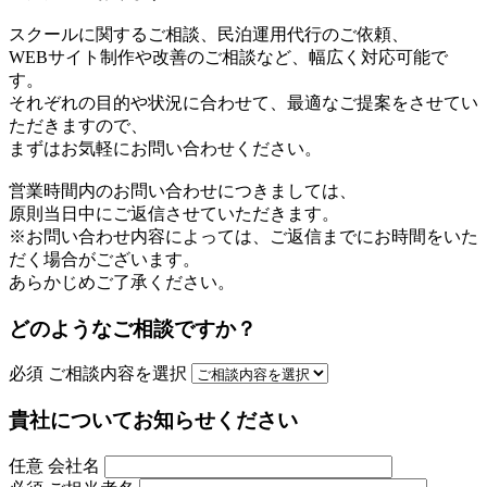
スクールに関するご相談、民泊運用代行のご依頼、
WEBサイト制作や改善のご相談など、幅広く対応可能で
す。
それぞれの目的や状況に合わせて、最適なご提案をさせてい
ただきますので、
まずはお気軽にお問い合わせください。
営業時間内のお問い合わせにつきましては、
原則当日中にご返信させていただきます。
※お問い合わせ内容によっては、ご返信までにお時間をいた
だく場合がございます。
あらかじめご了承ください。
どのようなご相談ですか？
必須
ご相談内容を選択
貴社についてお知らせください
任意
会社名