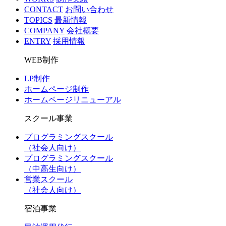
CONTACT
お問い合わせ
TOPICS
最新情報
COMPANY
会社概要
ENTRY
採用情報
WEB制作
LP制作
ホームページ制作
ホームページリニューアル
スクール事業
プログラミングスクール
（社会人向け）
プログラミングスクール
（中高生向け）
営業スクール
（社会人向け）
宿泊事業