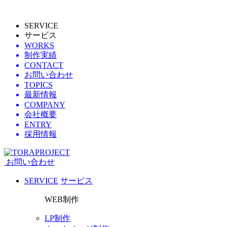
SERVICE
サービス
WORKS
制作実績
CONTACT
お問い合わせ
TOPICS
最新情報
COMPANY
会社概要
ENTRY
採用情報
お問い合わせ
SERVICE
サービス
WEB制作
LP制作