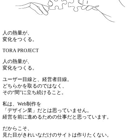
人の熱量が、
変化をつくる。
TORA PROJECT
人の熱量が、
変化をつくる。
ユーザー目線と、経営者目線。
どちらかを取るのではなく、
その“間”に立ち続けること。
私は、Web制作を
「デザイン業」だとは思っていません。
経営を前に進めるための仕事だと思っています。
だからこそ、
見た目がきれいなだけのサイトは作りたくない。