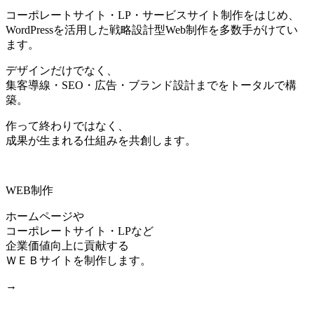
コーポレートサイト・LP・サービスサイト制作をはじめ、
WordPressを活用した戦略設計型Web制作を多数手がけてい
ます。
デザインだけでなく、
集客導線・SEO・広告・ブランド設計までをトータルで構
築。
作って終わりではなく、
成果が生まれる仕組みを共創します。
WEB制作
ホームページや
コーポレートサイト・LPなど
企業価値向上に貢献する
ＷＥＢサイトを制作します。
→