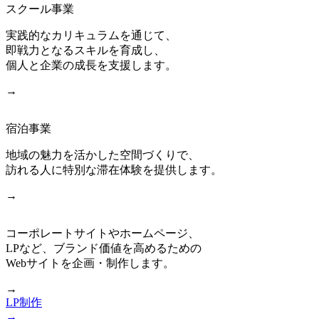
スクール事業
実践的なカリキュラムを通じて、
即戦力となるスキルを育成し、
個人と企業の成長を支援します。
→
宿泊事業
地域の魅力を活かした空間づくりで、
訪れる人に特別な滞在体験を提供します。
→
コーポレートサイトやホームページ、
LPなど、ブランド価値を高めるための
Webサイトを企画・制作します。
→
LP制作
→