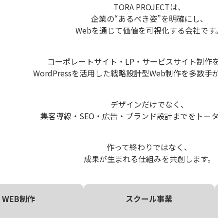
TORA PROJECTは、
企業の“あるべき姿”を明確にし、
Webを通じて価値を可視化する会社です
コーポレートサイト・LP・サービスサイト制作
WordPressを活用した戦略設計型Web制作を多数
デザインだけでなく、
集客導線・SEO・広告・ブランド設計までをトー
作って終わりではなく、
成果が生まれる仕組みを共創します。
WEB制作
スクール事業