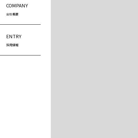
COMPANY
会社概要
ENTRY
採用情報