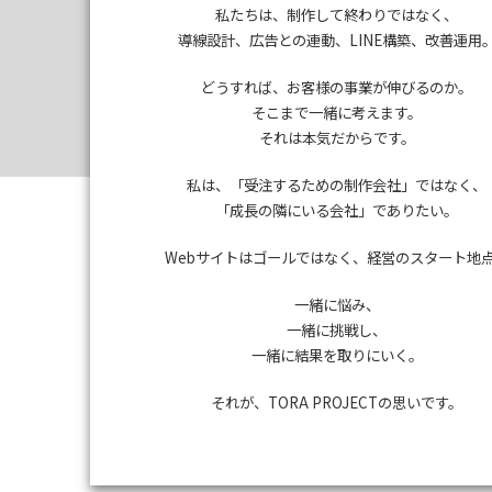
私たちは、制作して終わりではなく、
導線設計、広告との連動、LINE構築、改善運用
TORA
どうすれば、お客様の事業が伸びるのか。
そこまで一緒に考えます。
それは本気だからです。
私は、「受注するための制作会社」ではなく、
「成長の隣にいる会社」でありたい。
Webサイトはゴールではなく、経営のスタート地
一緒に悩み、
一緒に挑戦し、
一緒に結果を取りにいく。
それが、TORA PROJECTの思いです。