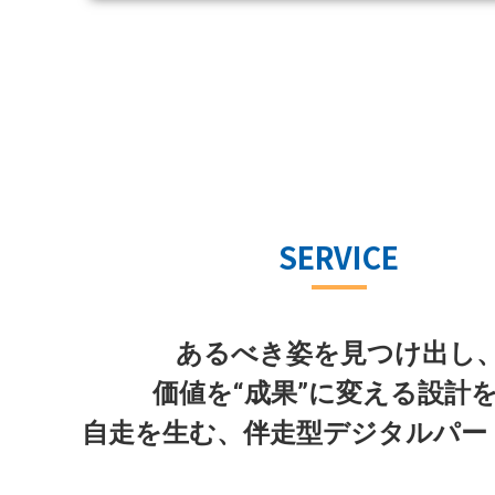
SERVICE
あるべき姿を見つけ出し
価値を“成果”に変える設計
自走を生む、伴走型デジタルパー