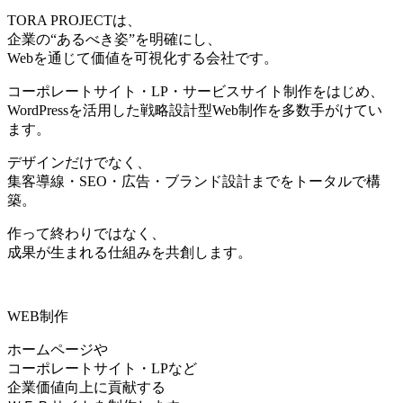
TORA PROJECTは、
企業の“あるべき姿”を明確にし、
Webを通じて価値を可視化する会社です。
コーポレートサイト・LP・サービスサイト制作をはじめ、
WordPressを活用した戦略設計型Web制作を多数手がけてい
ます。
デザインだけでなく、
集客導線・SEO・広告・ブランド設計までをトータルで構
築。
作って終わりではなく、
成果が生まれる仕組みを共創します。
WEB制作
ホームページや
コーポレートサイト・LPなど
企業価値向上に貢献する