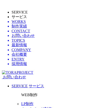
SERVICE
サービス
WORKS
制作実績
CONTACT
お問い合わせ
TOPICS
最新情報
COMPANY
会社概要
ENTRY
採用情報
お問い合わせ
SERVICE
サービス
WEB制作
LP制作