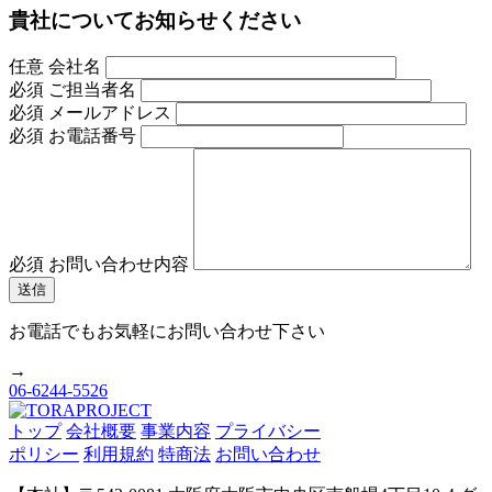
貴社についてお知らせください
任意
会社名
必須
ご担当者名
必須
メールアドレス
必須
お電話番号
必須
お問い合わせ内容
お電話でもお気軽にお問い合わせ下さい
→
06-6244-5526
トップ
会社概要
事業内容
プライバシー
ポリシー
利用規約
特商法
お問い合わせ