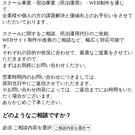
スクール事業・宿泊事業（民泊運用）・WEB制作を通じ
て、
企業様や個人の方の課題解決と価値向上のお手伝いをさせて
いただいております。
スクールに関するご相談、民泊運用代行のご依頼、
WEBサイト制作や改善のご相談など、幅広く対応可能で
す。
それぞれの目的や状況に合わせて、最適なご提案をさせてい
ただきますので、
まずはお気軽にお問い合わせください。
営業時間内のお問い合わせにつきましては、
原則当日中にご返信させていただきます。
※お問い合わせ内容によっては、ご返信までにお時間をいた
だく場合がございます。
あらかじめご了承ください。
どのようなご相談ですか？
必須
ご相談内容を選択