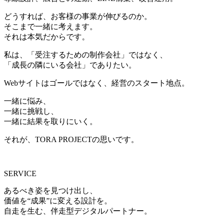
どうすれば、お客様の事業が伸びるのか。
そこまで一緒に考えます。
それは本気だからです。
私は、「受注するための制作会社」ではなく、
「成長の隣にいる会社」でありたい。
Webサイトはゴールではなく、経営のスタート地点。
一緒に悩み、
一緒に挑戦し、
一緒に結果を取りにいく。
それが、TORA PROJECTの思いです。
SERVICE
あるべき姿を見つけ出し、
価値を“成果”に変える設計を。
自走を生む、伴走型デジタルパートナー。