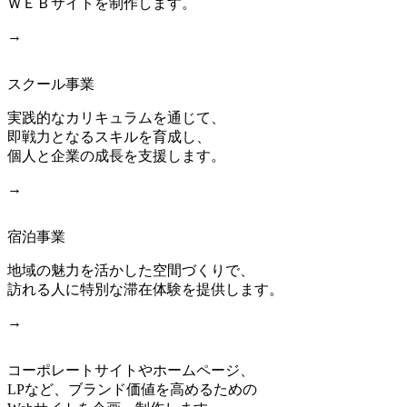
ＷＥＢサイトを制作します。
→
スクール事業
実践的なカリキュラムを通じて、
即戦力となるスキルを育成し、
個人と企業の成長を支援します。
→
宿泊事業
地域の魅力を活かした空間づくりで、
訪れる人に特別な滞在体験を提供します。
→
コーポレートサイトやホームページ、
LPなど、ブランド価値を高めるための