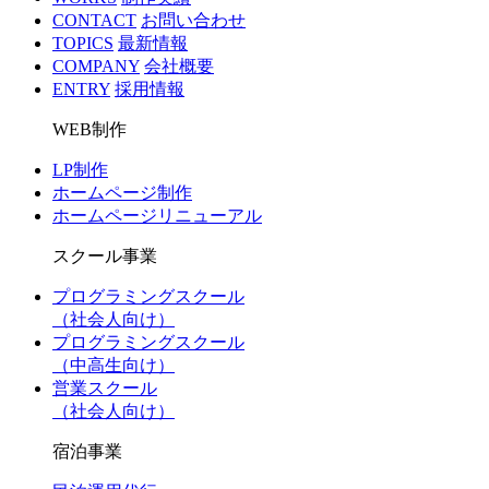
CONTACT
お問い合わせ
TOPICS
最新情報
COMPANY
会社概要
ENTRY
採用情報
WEB制作
LP制作
ホームページ制作
ホームページリニューアル
スクール事業
プログラミングスクール
（社会人向け）
プログラミングスクール
（中高生向け）
営業スクール
（社会人向け）
宿泊事業