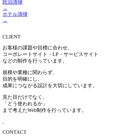
民泊清掃
→
ホテル清掃
→
CLIENT
お客様の課題や目標に合わせ、
コーポレートサイト・LP・サービスサイト
などの制作を行っています。
規模や業種に関わらず、
目的を明確にし、
成果につながる設計を大切にしています。
見た目だけでなく、
「どう使われるか」
まで考えたWeb制作を行っています。
CONTACT