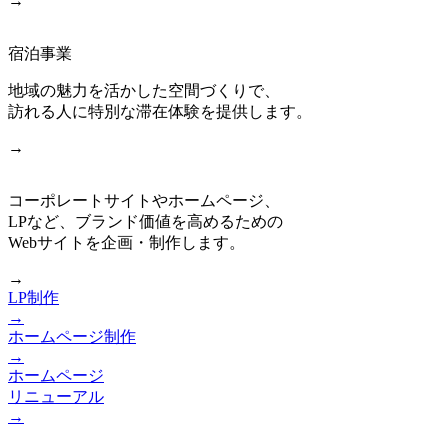
→
宿泊事業
地域の魅力を活かした空間づくりで、
訪れる人に特別な滞在体験を提供します。
→
コーポレートサイトやホームページ、
LPなど、ブランド価値を高めるための
Webサイトを企画・制作します。
→
LP制作
→
ホームページ制作
→
ホームページ
リニューアル
→