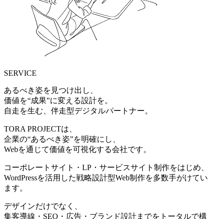
SERVICE
あるべき姿を見つけ出し、
価値を“成果”に変える設計を。
自走を生む、伴走型デジタルパートナー。
TORA PROJECTは、
企業の“あるべき姿”を明確にし、
Webを通じて価値を可視化する会社です。
コーポレートサイト・LP・サービスサイト制作をはじめ、
WordPressを活用した戦略設計型Web制作を多数手がけてい
ます。
デザインだけでなく、
集客導線・SEO・広告・ブランド設計までをトータルで構