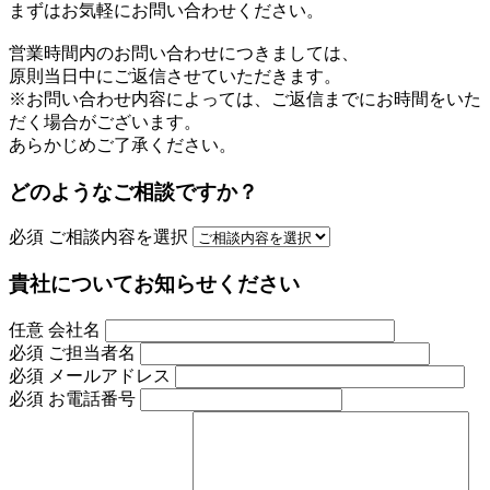
まずはお気軽にお問い合わせください。
営業時間内のお問い合わせにつきましては、
原則当日中にご返信させていただきます。
※お問い合わせ内容によっては、ご返信までにお時間をいた
だく場合がございます。
あらかじめご了承ください。
どのようなご相談ですか？
必須
ご相談内容を選択
貴社についてお知らせください
任意
会社名
必須
ご担当者名
必須
メールアドレス
必須
お電話番号