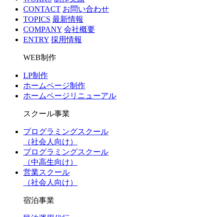
CONTACT
お問い合わせ
TOPICS
最新情報
COMPANY
会社概要
ENTRY
採用情報
WEB制作
LP制作
ホームページ制作
ホームページリニューアル
スクール事業
プログラミングスクール
（社会人向け）
プログラミングスクール
（中高生向け）
営業スクール
（社会人向け）
宿泊事業