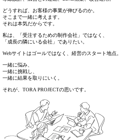
どうすれば、お客様の事業が伸びるのか。
そこまで一緒に考えます。
それは本気だからです。
私は、「受注するための制作会社」ではなく、
「成長の隣にいる会社」でありたい。
Webサイトはゴールではなく、経営のスタート地点。
一緒に悩み、
一緒に挑戦し、
一緒に結果を取りにいく。
それが、TORA PROJECTの思いです。