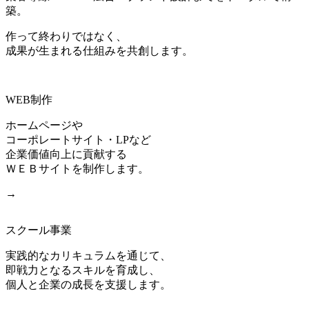
築。
作って終わりではなく、
成果が生まれる仕組みを共創します。
WEB制作
ホームページや
コーポレートサイト・LPなど
企業価値向上に貢献する
ＷＥＢサイトを制作します。
→
スクール事業
実践的なカリキュラムを通じて、
即戦力となるスキルを育成し、
個人と企業の成長を支援します。