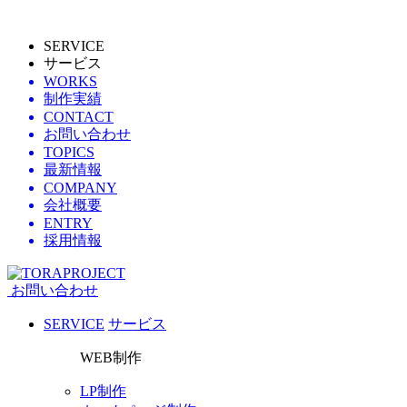
SERVICE
サービス
WORKS
制作実績
CONTACT
お問い合わせ
TOPICS
最新情報
COMPANY
会社概要
ENTRY
採用情報
お問い合わせ
SERVICE
サービス
WEB制作
LP制作