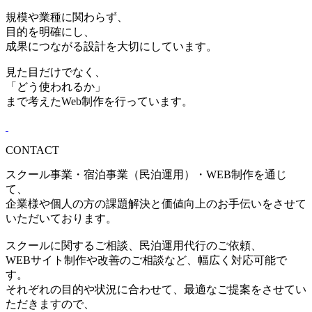
規模や業種に関わらず、
目的を明確にし、
成果につながる設計を大切にしています。
見た目だけでなく、
「どう使われるか」
まで考えたWeb制作を行っています。
CONTACT
スクール事業・宿泊事業（民泊運用）・WEB制作を通じ
て、
企業様や個人の方の課題解決と価値向上のお手伝いをさせて
いただいております。
スクールに関するご相談、民泊運用代行のご依頼、
WEBサイト制作や改善のご相談など、幅広く対応可能で
す。
それぞれの目的や状況に合わせて、最適なご提案をさせてい
ただきますので、