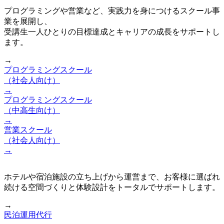
プログラミングや営業など、実践力を身につけるスクール事
業を展開し、
受講生一人ひとりの目標達成とキャリアの成長をサポートし
ます。
→
プログラミングスクール
（社会人向け）
→
プログラミングスクール
（中高生向け）
→
営業スクール
（社会人向け）
→
ホテルや宿泊施設の立ち上げから運営まで、お客様に選ばれ
続ける空間づくりと体験設計をトータルでサポートします。
→
民泊運用代行