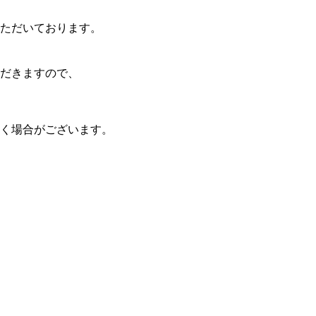
ただいております。
だきますので、
く場合がございます。