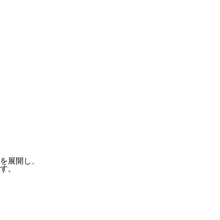
を展開し、
す。