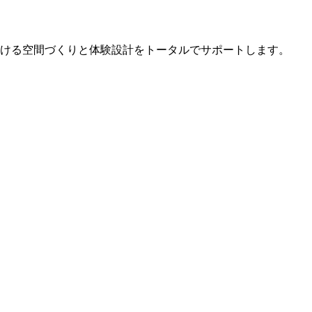
ける空間づくりと体験設計をトータルでサポートします。