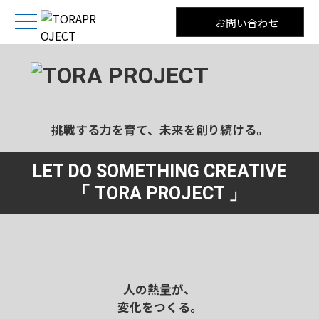
お問い合わせ
挑戦する力を育て、未来を創り続ける。
LET DO SOMETHING CREATIVE
「 TORA PROJECT 」
人の熱量が、
変化をつくる。