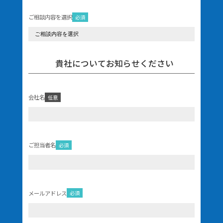
ご相談内容を選択
必須
貴社についてお知らせください
会社名
任意
ご担当者名
必須
メールアドレス
必須