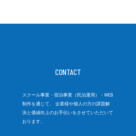
CONTACT
スクール事業・宿泊事業（民泊運用）・WEB
制作を通じて、
企業様や個人の方の課題解
決と価値向上のお手伝いをさせていただいて
おります。