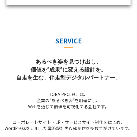
SERVICE
あるべき姿を見つけ出し、
価値を“成果”に変える設計を。
自走を生む、伴走型デジタルパートナー。
TORA PROJECTは、
企業の“あるべき姿”を明確にし、
Webを通じて価値を可視化する会社です。
コーポレートサイト・LP・サービスサイト制作をはじめ、
WordPressを活用した戦略設計型Web制作を多数手がけています。