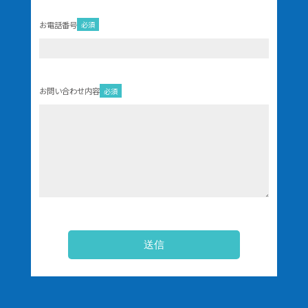
お電話番号
必須
お問い合わせ内容
必須