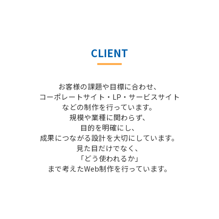
CLIENT
お客様の課題や目標に合わせ、
コーポレートサイト・LP・サービスサイト
などの制作を行っています。
規模や業種に関わらず、
目的を明確にし、
成果につながる設計を大切にしています。
見た目だけでなく、
「どう使われるか」
まで考えたWeb制作を行っています。