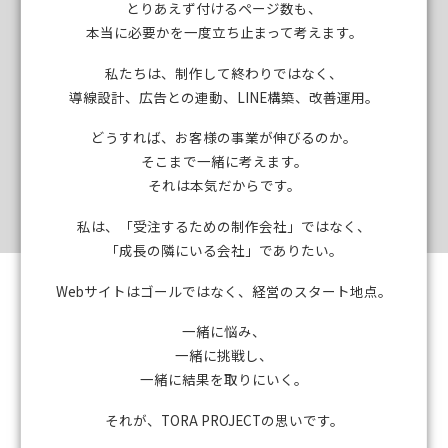
とりあえず付けるページ数も、
本当に必要かを一度立ち止まって考えます。
私たちは、制作して終わりではなく、
導線設計、広告との連動、LINE構築、改善運用。
どうすれば、お客様の事業が伸びるのか。
そこまで一緒に考えます。
それは本気だからです。
私は、「受注するための制作会社」ではなく、
「成長の隣にいる会社」でありたい。
Webサイトはゴールではなく、経営のスタート地点。
一緒に悩み、
一緒に挑戦し、
一緒に結果を取りにいく。
それが、TORA PROJECTの思いです。