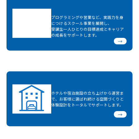
プログラミングや営業など、実践力を身
につけるスクール事業を展開し、
受講生一人ひとりの目標達成とキャリア
の成長をサポートします。
→
ホテルや宿泊施設の立ち上げから運営ま
で、お客様に選ばれ続ける空間づくりと
体験設計をトータルでサポートします。
→