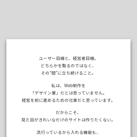
ユーザー目線と、経営者目線。
どちらかを取るのではなく、
その“間”に立ち続けること。
私は、Web制作を
「デザイン業」だとは思っていません。
経営を前に進めるための仕事だと思っています。
だからこそ、
見た目がきれいなだけのサイトは作りたくない。
流行っているから入れる機能も、