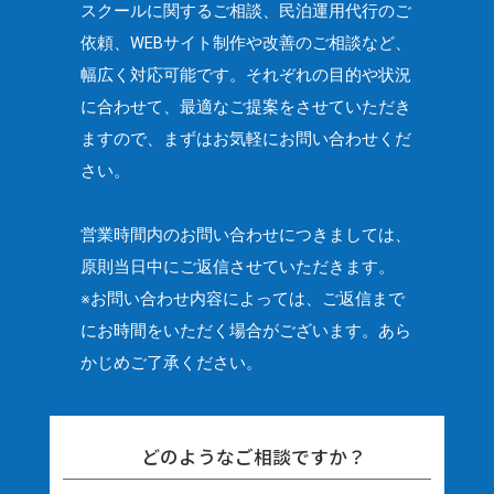
スクールに関するご相談、民泊運用代行のご
依頼、
WEBサイト制作や改善のご相談など、
幅広く対応可能です。
それぞれの目的や状況
に合わせて、最適なご提案をさせていただき
ますので、
まずはお気軽にお問い合わせくだ
さい。
営業時間内のお問い合わせにつきましては、
原則当日中にご返信させていただきます。
※お問い合わせ内容によっては、ご返信まで
にお時間をいただく場合がございます。
あら
かじめご了承ください。
どのようなご相談ですか？