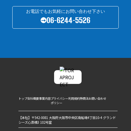
お電話でもお気軽にお問い合わせ下さい
06-6244-5526
→
トップ
会社概要
事業内容
プライバシー
利用規約
特商法
お問い合わせ
ポリシー
【本社】〒542-0081 大阪府大阪市中央区南船場4丁目10-4 グランド
シーズ心斎橋3 102号室