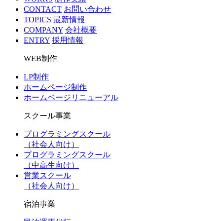
CONTACT
お問い合わせ
TOPICS
最新情報
COMPANY
会社概要
ENTRY
採用情報
WEB制作
LP制作
ホームページ制作
ホームページリニューアル
スクール事業
プログラミングスクール
（社会人向け）
プログラミングスクール
（中高生向け）
営業スクール
（社会人向け）
宿泊事業