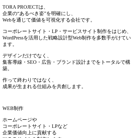
TORA PROJECTは、
企業の“あるべき姿”を明確にし、
Webを通じて価値を可視化する会社です。
コーポレートサイト・LP・サービスサイト制作をはじめ、
WordPressを活用した戦略設計型Web制作を多数手がけてい
ます。
デザインだけでなく、
集客導線・SEO・広告・ブランド設計までをトータルで構
築。
作って終わりではなく、
成果が生まれる仕組みを共創します。
WEB制作
ホームページや
コーポレートサイト・LPなど
企業価値向上に貢献する