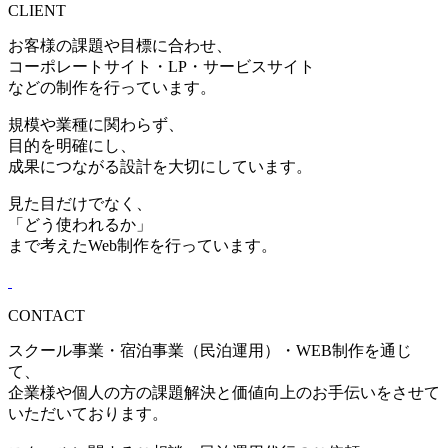
CLIENT
お客様の課題や目標に合わせ、
コーポレートサイト・LP・サービスサイト
などの制作を行っています。
規模や業種に関わらず、
目的を明確にし、
成果につながる設計を大切にしています。
見た目だけでなく、
「どう使われるか」
まで考えたWeb制作を行っています。
CONTACT
スクール事業・宿泊事業（民泊運用）・WEB制作を通じ
て、
企業様や個人の方の課題解決と価値向上のお手伝いをさせて
いただいております。