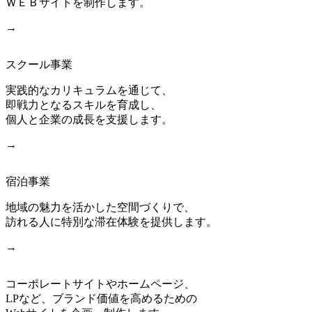
ＷＥＢサイトを制作します。
→
スクール事業
実践的なカリキュラムを通じて、
即戦力となるスキルを育成し、
個人と企業の成長を支援します。
→
宿泊事業
地域の魅力を活かした空間づくりで、
訪れる人に特別な滞在体験を提供します。
→
コーポレートサイトやホームページ、
LPなど、ブランド価値を高めるための