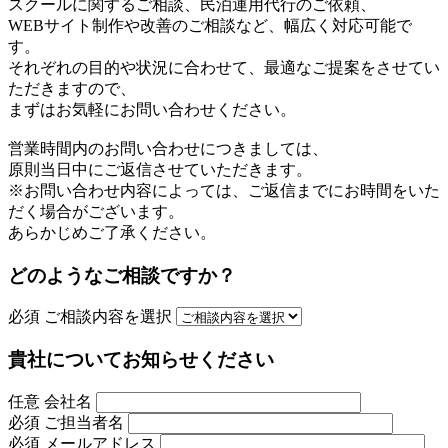
スクールに関するご相談、民泊運用代行のご依頼、
WEBサイト制作や改善のご相談など、幅広く対応可能で
す。
それぞれの目的や状況に合わせて、最適なご提案をさせてい
ただきますので、
まずはお気軽にお問い合わせください。
営業時間内のお問い合わせにつきましては、
原則当日中にご返信させていただきます。
※お問い合わせ内容によっては、ご返信までにお時間をいた
だく場合がございます。
あらかじめご了承ください。
どのようなご相談ですか？
必須
ご相談内容を選択
貴社についてお知らせください
任意
会社名
必須
ご担当者名
必須
メールアドレス