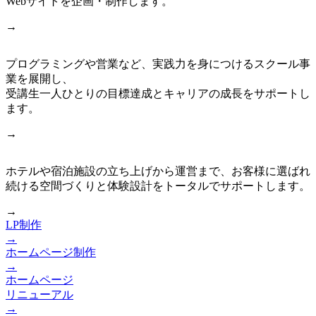
Webサイトを企画・制作します。
→
プログラミングや営業など、実践力を身につけるスクール事
業を展開し、
受講生一人ひとりの目標達成とキャリアの成長をサポートし
ます。
→
ホテルや宿泊施設の立ち上げから運営まで、お客様に選ばれ
続ける空間づくりと体験設計をトータルでサポートします。
→
LP制作
→
ホームページ制作
→
ホームページ
リニューアル
→