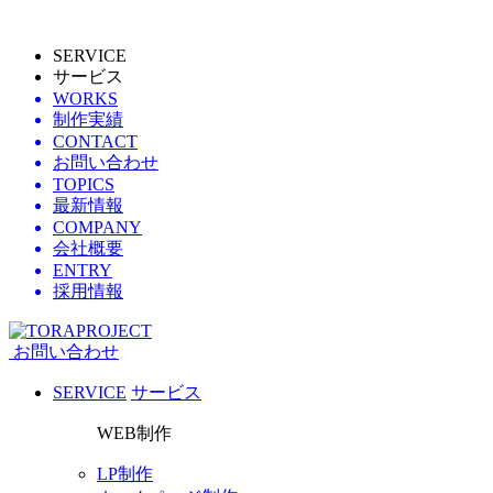
SERVICE
サービス
WORKS
制作実績
CONTACT
お問い合わせ
TOPICS
最新情報
COMPANY
会社概要
ENTRY
採用情報
お問い合わせ
SERVICE
サービス
WEB制作
LP制作