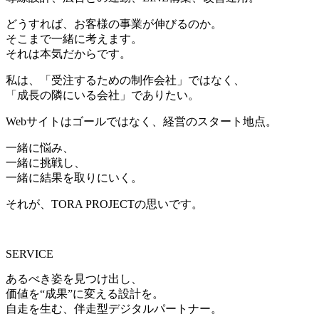
どうすれば、お客様の事業が伸びるのか。
そこまで一緒に考えます。
それは本気だからです。
私は、「受注するための制作会社」ではなく、
「成長の隣にいる会社」でありたい。
Webサイトはゴールではなく、経営のスタート地点。
一緒に悩み、
一緒に挑戦し、
一緒に結果を取りにいく。
それが、TORA PROJECTの思いです。
SERVICE
あるべき姿を見つけ出し、
価値を“成果”に変える設計を。
自走を生む、伴走型デジタルパートナー。