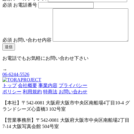
必須
お電話番号
必須
お問い合わせ内容
お電話でもお気軽にお問い合わせ下さい
→
06-6244-5526
トップ
会社概要
事業内容
プライバシー
ポリシー
利用規約
特商法
お問い合わせ
【本社】〒542-0081 大阪府大阪市中央区南船場4丁目10-4 グ
ランドシーズ心斎橋3 102号室
【営業事務所】〒542-0081 大阪府大阪市中央区南船場2丁目
7-14 大阪写真会館 504号室