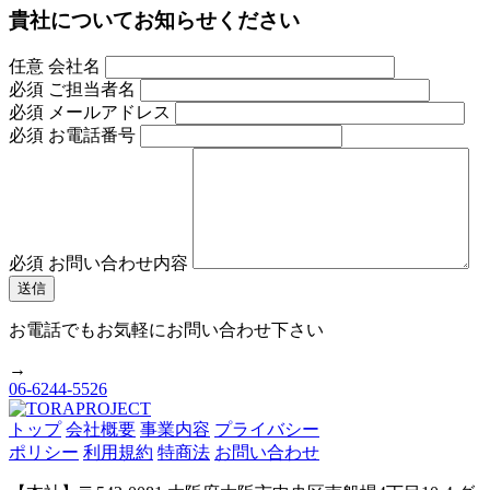
貴社についてお知らせください
任意
会社名
必須
ご担当者名
必須
メールアドレス
必須
お電話番号
必須
お問い合わせ内容
お電話でもお気軽にお問い合わせ下さい
→
06-6244-5526
トップ
会社概要
事業内容
プライバシー
ポリシー
利用規約
特商法
お問い合わせ