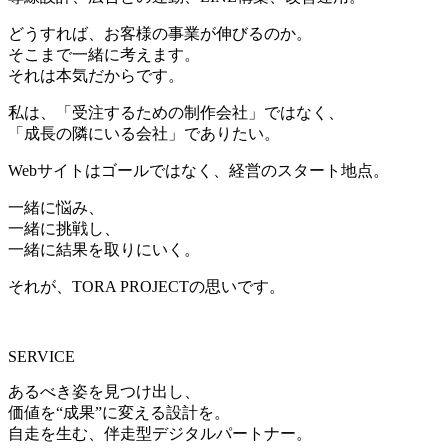
どうすれば、お客様の事業が伸びるのか。
そこまで一緒に考えます。
それは本気だからです。
私は、「受注するための制作会社」ではなく、
「成長の隣にいる会社」でありたい。
Webサイトはゴールではなく、経営のスタート地点。
一緒に悩み、
一緒に挑戦し、
一緒に結果を取りにいく。
それが、TORA PROJECTの思いです。
SERVICE
あるべき姿を見つけ出し、
価値を“成果”に変える設計を。
自走を生む、伴走型デジタルパートナー。