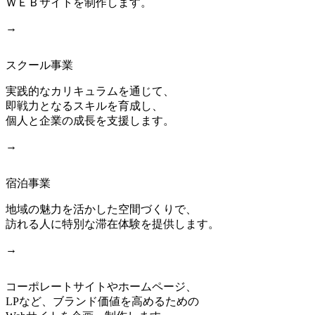
ＷＥＢサイトを制作します。
→
スクール事業
実践的なカリキュラムを通じて、
即戦力となるスキルを育成し、
個人と企業の成長を支援します。
→
宿泊事業
地域の魅力を活かした空間づくりで、
訪れる人に特別な滞在体験を提供します。
→
コーポレートサイトやホームページ、
LPなど、ブランド価値を高めるための