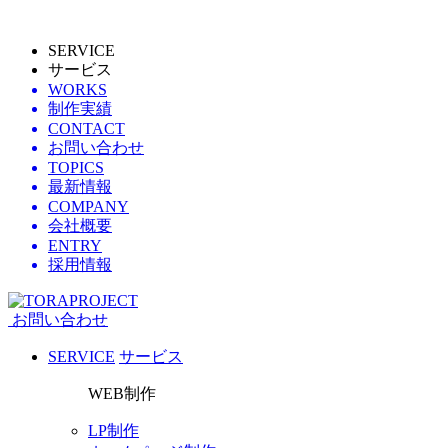
SERVICE
サービス
WORKS
制作実績
CONTACT
お問い合わせ
TOPICS
最新情報
COMPANY
会社概要
ENTRY
採用情報
お問い合わせ
SERVICE
サービス
WEB制作
LP制作