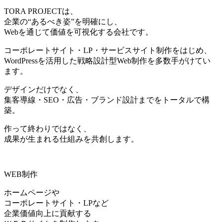
TORA PROJECTは、
企業の“あるべき姿”を明確にし、
Webを通じて価値を可視化する会社です。
コーポレートサイト・LP・サービスサイト制作をはじめ、
WordPressを活用した戦略設計型Web制作を多数手がけてい
ます。
デザインだけでなく、
集客導線・SEO・広告・ブランド設計までをトータルで構
築。
作って終わりではなく、
成果が生まれる仕組みを共創します。
WEB制作
ホームページや
コーポレートサイト・LPなど
企業価値向上に貢献する