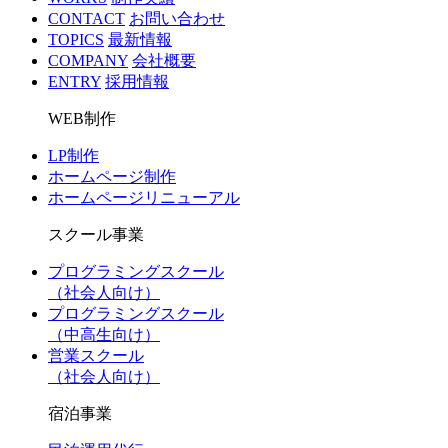
CONTACT
お問い合わせ
TOPICS
最新情報
COMPANY
会社概要
ENTRY
採用情報
WEB制作
LP制作
ホームページ制作
ホームページリニューアル
スクール事業
プログラミングスクール
（社会人向け）
プログラミングスクール
（中高生向け）
営業スクール
（社会人向け）
宿泊事業