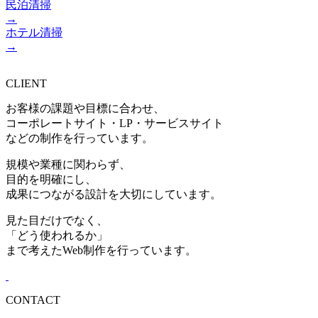
民泊清掃
→
ホテル清掃
→
CLIENT
お客様の課題や目標に合わせ、
コーポレートサイト・LP・サービスサイト
などの制作を行っています。
規模や業種に関わらず、
目的を明確にし、
成果につながる設計を大切にしています。
見た目だけでなく、
「どう使われるか」
まで考えたWeb制作を行っています。
CONTACT