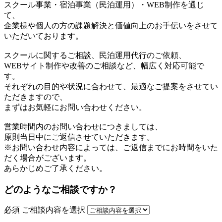
スクール事業・宿泊事業（民泊運用）・WEB制作を通じ
て、
企業様や個人の方の課題解決と価値向上のお手伝いをさせて
いただいております。
スクールに関するご相談、民泊運用代行のご依頼、
WEBサイト制作や改善のご相談など、幅広く対応可能で
す。
それぞれの目的や状況に合わせて、最適なご提案をさせてい
ただきますので、
まずはお気軽にお問い合わせください。
営業時間内のお問い合わせにつきましては、
原則当日中にご返信させていただきます。
※お問い合わせ内容によっては、ご返信までにお時間をいた
だく場合がございます。
あらかじめご了承ください。
どのようなご相談ですか？
必須
ご相談内容を選択