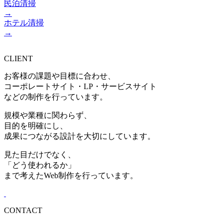
民泊清掃
→
ホテル清掃
→
CLIENT
お客様の課題や目標に合わせ、
コーポレートサイト・LP・サービスサイト
などの制作を行っています。
規模や業種に関わらず、
目的を明確にし、
成果につながる設計を大切にしています。
見た目だけでなく、
「どう使われるか」
まで考えたWeb制作を行っています。
CONTACT