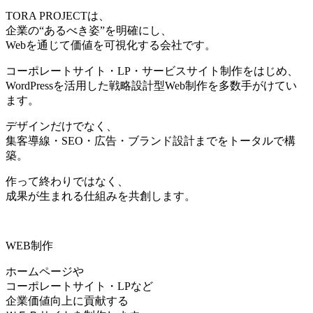
TORA PROJECTは、
企業の“あるべき姿”を明確にし、
Webを通じて価値を可視化する会社です。
コーポレートサイト・LP・サービスサイト制作をはじめ、
WordPressを活用した戦略設計型Web制作を多数手がけてい
ます。
デザインだけでなく、
集客導線・SEO・広告・ブランド設計までをトータルで構
築。
作って終わりではなく、
成果が生まれる仕組みを共創します。
WEB制作
ホームページや
コーポレートサイト・LPなど
企業価値向上に貢献する