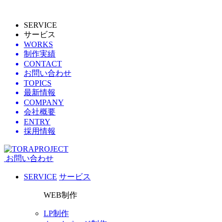
SERVICE
サービス
WORKS
制作実績
CONTACT
お問い合わせ
TOPICS
最新情報
COMPANY
会社概要
ENTRY
採用情報
お問い合わせ
SERVICE
サービス
WEB制作
LP制作