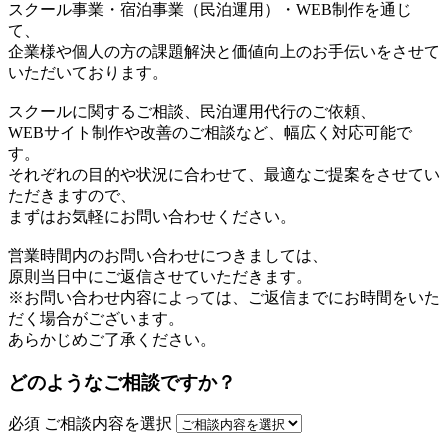
スクール事業・宿泊事業（民泊運用）・WEB制作を通じ
て、
企業様や個人の方の課題解決と価値向上のお手伝いをさせて
いただいております。
スクールに関するご相談、民泊運用代行のご依頼、
WEBサイト制作や改善のご相談など、幅広く対応可能で
す。
それぞれの目的や状況に合わせて、最適なご提案をさせてい
ただきますので、
まずはお気軽にお問い合わせください。
営業時間内のお問い合わせにつきましては、
原則当日中にご返信させていただきます。
※お問い合わせ内容によっては、ご返信までにお時間をいた
だく場合がございます。
あらかじめご了承ください。
どのようなご相談ですか？
必須
ご相談内容を選択