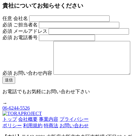
貴社についてお知らせください
任意
会社名
必須
ご担当者名
必須
メールアドレス
必須
お電話番号
必須
お問い合わせ内容
お電話でもお気軽にお問い合わせ下さい
→
06-6244-5526
トップ
会社概要
事業内容
プライバシー
ポリシー
利用規約
特商法
お問い合わせ