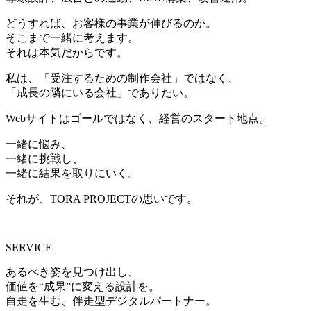
どうすれば、お客様の事業が伸びるのか。
そこまで一緒に考えます。
それは本気だからです。
私は、「受注するための制作会社」ではなく、
「成長の隣にいる会社」でありたい。
Webサイトはゴールではなく、経営のスタート地点。
一緒に悩み、
一緒に挑戦し、
一緒に結果を取りにいく。
それが、TORA PROJECTの思いです。
SERVICE
あるべき姿を見つけ出し、
価値を“成果”に変える設計を。
自走を生む、伴走型デジタルパートナー。