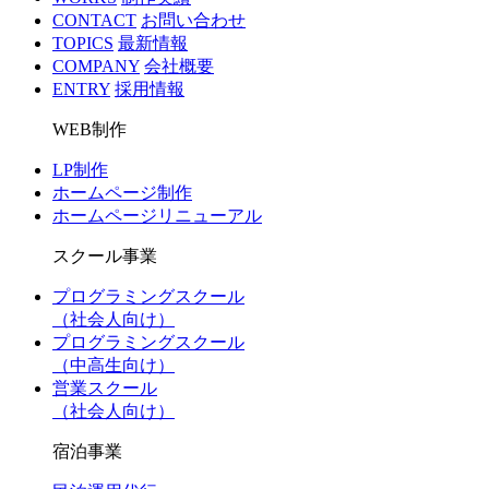
CONTACT
お問い合わせ
TOPICS
最新情報
COMPANY
会社概要
ENTRY
採用情報
WEB制作
LP制作
ホームページ制作
ホームページリニューアル
スクール事業
プログラミングスクール
（社会人向け）
プログラミングスクール
（中高生向け）
営業スクール
（社会人向け）
宿泊事業