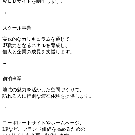
ＷＥＢサイトを制作します。
→
スクール事業
実践的なカリキュラムを通じて、
即戦力となるスキルを育成し、
個人と企業の成長を支援します。
→
宿泊事業
地域の魅力を活かした空間づくりで、
訪れる人に特別な滞在体験を提供します。
→
コーポレートサイトやホームページ、
LPなど、ブランド価値を高めるための