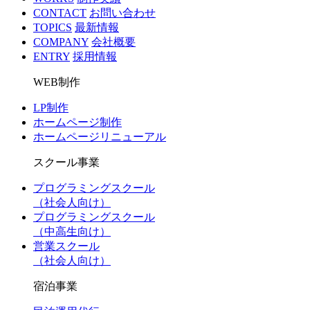
CONTACT
お問い合わせ
TOPICS
最新情報
COMPANY
会社概要
ENTRY
採用情報
WEB制作
LP制作
ホームページ制作
ホームページリニューアル
スクール事業
プログラミングスクール
（社会人向け）
プログラミングスクール
（中高生向け）
営業スクール
（社会人向け）
宿泊事業