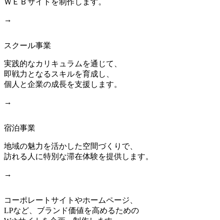
ＷＥＢサイトを制作します。
→
スクール事業
実践的なカリキュラムを通じて、
即戦力となるスキルを育成し、
個人と企業の成長を支援します。
→
宿泊事業
地域の魅力を活かした空間づくりで、
訪れる人に特別な滞在体験を提供します。
→
コーポレートサイトやホームページ、
LPなど、ブランド価値を高めるための