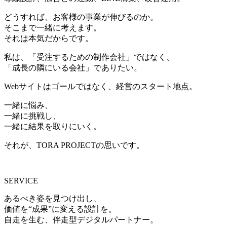
どうすれば、お客様の事業が伸びるのか。
そこまで一緒に考えます。
それは本気だからです。
私は、「受注するための制作会社」ではなく、
「成長の隣にいる会社」でありたい。
Webサイトはゴールではなく、経営のスタート地点。
一緒に悩み、
一緒に挑戦し、
一緒に結果を取りにいく。
それが、TORA PROJECTの思いです。
SERVICE
あるべき姿を見つけ出し、
価値を“成果”に変える設計を。
自走を生む、伴走型デジタルパートナー。