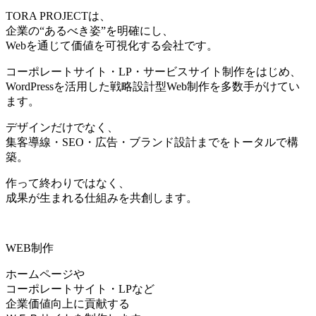
TORA PROJECTは、
企業の“あるべき姿”を明確にし、
Webを通じて価値を可視化する会社です。
コーポレートサイト・LP・サービスサイト制作をはじめ、
WordPressを活用した戦略設計型Web制作を多数手がけてい
ます。
デザインだけでなく、
集客導線・SEO・広告・ブランド設計までをトータルで構
築。
作って終わりではなく、
成果が生まれる仕組みを共創します。
WEB制作
ホームページや
コーポレートサイト・LPなど
企業価値向上に貢献する