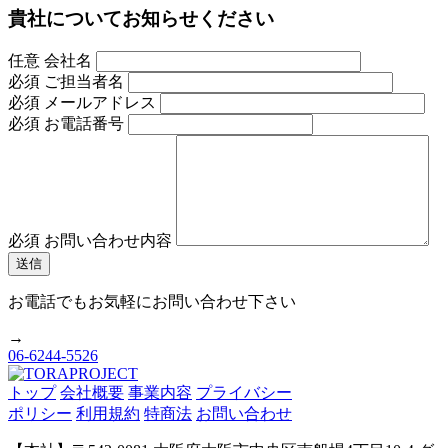
貴社についてお知らせください
任意
会社名
必須
ご担当者名
必須
メールアドレス
必須
お電話番号
必須
お問い合わせ内容
お電話でもお気軽にお問い合わせ下さい
→
06-6244-5526
トップ
会社概要
事業内容
プライバシー
ポリシー
利用規約
特商法
お問い合わせ