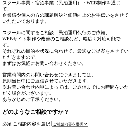
スクール事業・宿泊事業（民泊運用）・WEB制作を通じ
て、
企業様や個人の方の課題解決と価値向上のお手伝いをさせて
いただいております。
スクールに関するご相談、民泊運用代行のご依頼、
WEBサイト制作や改善のご相談など、幅広く対応可能で
す。
それぞれの目的や状況に合わせて、最適なご提案をさせてい
ただきますので、
まずはお気軽にお問い合わせください。
営業時間内のお問い合わせにつきましては、
原則当日中にご返信させていただきます。
※お問い合わせ内容によっては、ご返信までにお時間をいた
だく場合がございます。
あらかじめご了承ください。
どのようなご相談ですか？
必須
ご相談内容を選択