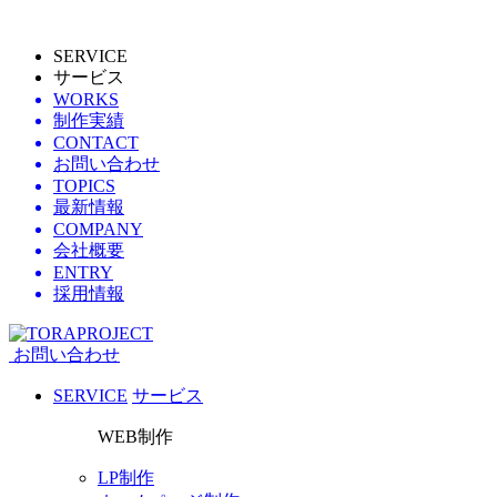
SERVICE
サービス
WORKS
制作実績
CONTACT
お問い合わせ
TOPICS
最新情報
COMPANY
会社概要
ENTRY
採用情報
お問い合わせ
SERVICE
サービス
WEB制作
LP制作