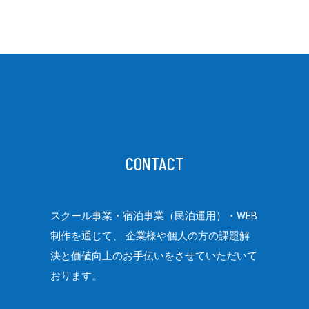
CONTACT
スクール事業・宿泊事業（民泊運用）・WEB
制作を通じて、
企業様や個人の方の課題解
決と価値向上のお手伝いをさせていただいて
おります。