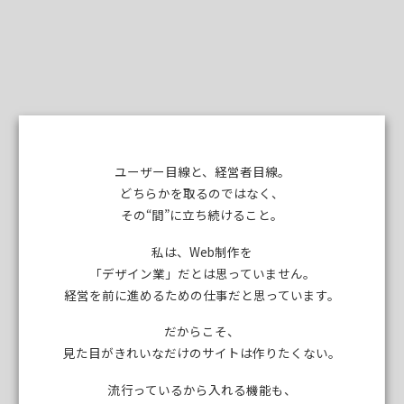
ユーザー目線と、経営者目線。
どちらかを取るのではなく、
その“間”に立ち続けること。
私は、Web制作を
「デザイン業」だとは思っていません。
経営を前に進めるための仕事だと思っています。
だからこそ、
見た目がきれいなだけのサイトは作りたくない。
流行っているから入れる機能も、