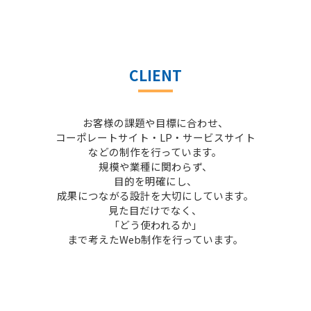
CLIENT
お客様の課題や目標に合わせ、
コーポレートサイト・LP・サービスサイト
などの制作を行っています。
規模や業種に関わらず、
目的を明確にし、
成果につながる設計を大切にしています。
見た目だけでなく、
「どう使われるか」
まで考えたWeb制作を行っています。