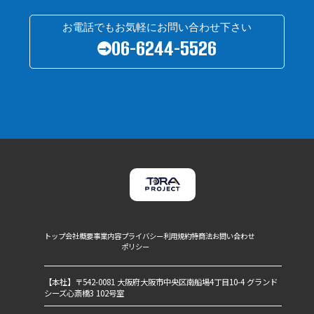
お電話でもお気軽にお問い合わせ下さい
06-6244-5526
→
トップ
会社概要
事業内容
プライバシー
利用規約
特商法
お問い合わせ
ポリシー
【本社】〒542-0081 大阪府大阪市中央区南船場4丁目10-4 グランド
シーズ心斎橋3 102号室