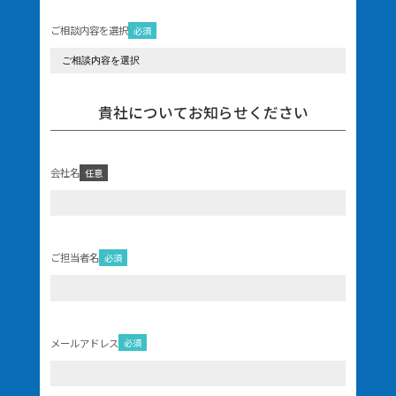
ご相談内容を選択
必須
貴社についてお知らせください
会社名
任意
ご担当者名
必須
メールアドレス
必須