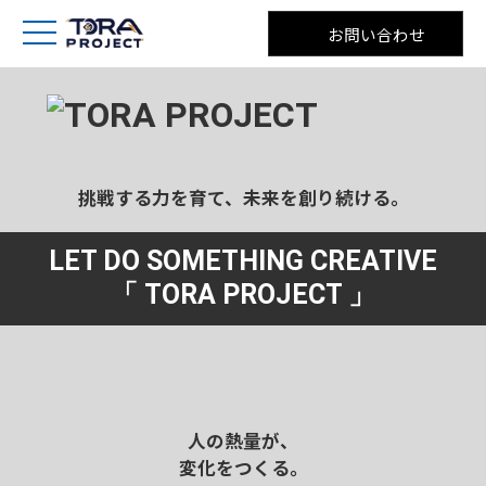
お問い合わせ
挑戦する力を育て、未来を創り続ける。
LET DO SOMETHING CREATIVE
「 TORA PROJECT 」
人の熱量が、
変化をつくる。