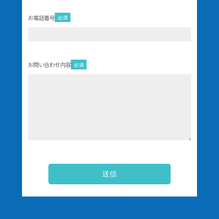
お電話番号
必須
お問い合わせ内容
必須