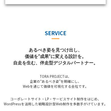
SERVICE
あるべき姿を見つけ出し、
価値を“成果”に変える設計を。
自走を生む、伴走型デジタルパートナー。
TORA PROJECTは、
企業の“あるべき姿”を明確にし、
Webを通じて価値を可視化する会社です。
コーポレートサイト・LP・サービスサイト制作をはじめ、
WordPressを活用した戦略設計型Web制作を多数手がけています。