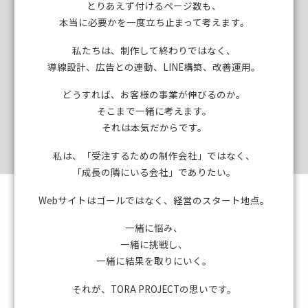
とりあえず付けるページ数も、
本当に必要かを一度立ち止まって考えます。
私たちは、制作して終わりではなく、
導線設計、広告との連動、LINE構築、改善運用。
どうすれば、お客様の事業が伸びるのか。
そこまで一緒に考えます。
それは本気だからです。
私は、「受注するための制作会社」ではなく、
「成長の隣にいる会社」でありたい。
Webサイトはゴールではなく、経営のスタート地点。
一緒に悩み、
一緒に挑戦し、
一緒に結果を取りにいく。
それが、TORA PROJECTの思いです。