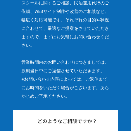
スクールに関するご相談、民泊運用代行のご
依頼、
WEBサイト制作や改善のご相談など、
幅広く対応可能です。
それぞれの目的や状況
に合わせて、最適なご提案をさせていただき
ますので、
まずはお気軽にお問い合わせくだ
さい。
営業時間内のお問い合わせにつきましては、
原則当日中にご返信させていただきます。
※お問い合わせ内容によっては、ご返信まで
にお時間をいただく場合がございます。
あら
かじめご了承ください。
どのようなご相談ですか？