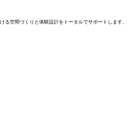
ける空間づくりと体験設計をトータルでサポートします。