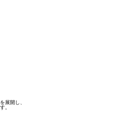
を展開し、
す。