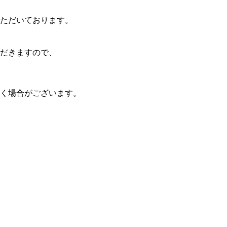
ただいております。
だきますので、
く場合がございます。