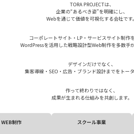
TORA PROJECTは、
企業の“あるべき姿”を明確にし、
Webを通じて価値を可視化する会社です
コーポレートサイト・LP・サービスサイト制作
WordPressを活用した戦略設計型Web制作を多数
デザインだけでなく、
集客導線・SEO・広告・ブランド設計までをトー
作って終わりではなく、
成果が生まれる仕組みを共創します。
WEB制作
スクール事業