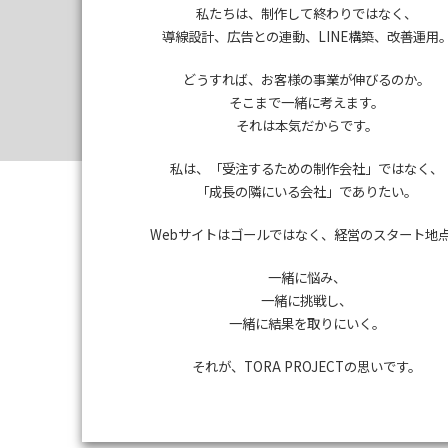
私たちは、制作して終わりではなく、
導線設計、広告との連動、LINE構築、改善運用
どうすれば、お客様の事業が伸びるのか。
そこまで一緒に考えます。
それは本気だからです。
私は、「受注するための制作会社」ではなく、
「成長の隣にいる会社」でありたい。
Webサイトはゴールではなく、経営のスタート地
一緒に悩み、
一緒に挑戦し、
一緒に結果を取りにいく。
それが、TORA PROJECTの思いです。