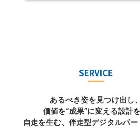
SERVICE
あるべき姿を見つけ出し
価値を“成果”に変える設計
自走を生む、伴走型デジタルパー