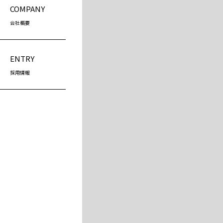
COMPANY
会社概要
ENTRY
採用情報