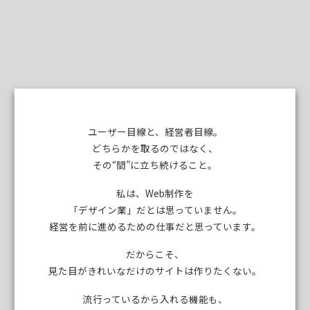
ユーザー目線と、経営者目線。
どちらかを取るのではなく、
その“間”に立ち続けること。
私は、Web制作を
「デザイン業」だとは思っていません。
経営を前に進めるための仕事だと思っています。
だからこそ、
見た目がきれいなだけのサイトは作りたくない。
流行っているから入れる機能も、