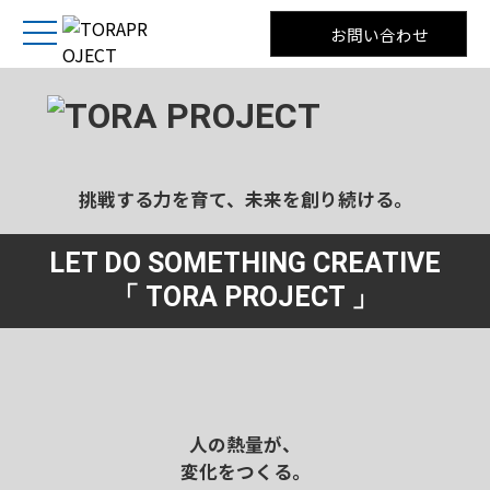
お問い合わせ
挑戦する力を育て、未来を創り続ける。
LET DO SOMETHING CREATIVE
「 TORA PROJECT 」
人の熱量が、
変化をつくる。