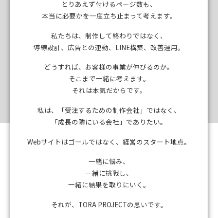
とりあえず付けるページ数も、
本当に必要かを一度立ち止まって考えます。
私たちは、制作して終わりではなく、
導線設計、広告との連動、LINE構築、改善運用。
どうすれば、お客様の事業が伸びるのか。
そこまで一緒に考えます。
それは本気だからです。
私は、「受注するための制作会社」ではなく、
「成長の隣にいる会社」でありたい。
Webサイトはゴールではなく、経営のスタート地点。
一緒に悩み、
一緒に挑戦し、
一緒に結果を取りにいく。
それが、TORA PROJECTの思いです。