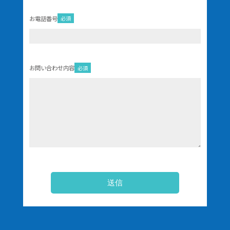
お電話番号
必須
お問い合わせ内容
必須