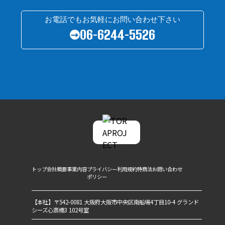
お電話でもお気軽にお問い合わせ下さい
06-6244-5526
→
トップ
会社概要
事業内容
プライバシー
利用規約
特商法
お問い合わせ
ポリシー
【本社】〒542-0081 大阪府大阪市中央区南船場4丁目10-4 グランド
シーズ心斎橋3 102号室