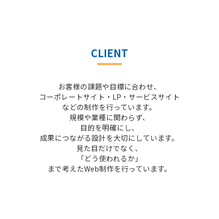
CLIENT
お客様の課題や目標に合わせ、
コーポレートサイト・LP・サービスサイト
などの制作を行っています。
規模や業種に関わらず、
目的を明確にし、
成果につながる設計を大切にしています。
見た目だけでなく、
「どう使われるか」
まで考えたWeb制作を行っています。