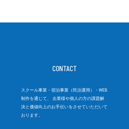
CONTACT
スクール事業・宿泊事業（民泊運用）・WEB
制作を通じて、
企業様や個人の方の課題解
決と価値向上のお手伝いをさせていただいて
おります。