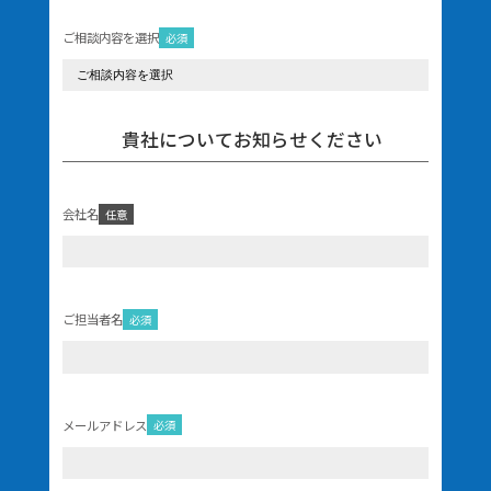
ご相談内容を選択
必須
貴社についてお知らせください
会社名
任意
ご担当者名
必須
メールアドレス
必須