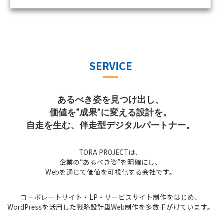
SERVICE
あるべき姿を見つけ出し、
価値を“成果”に変える設計を。
自走を生む、伴走型デジタルパートナー。
TORA PROJECTは、
企業の“あるべき姿”を明確にし、
Webを通じて価値を可視化する会社です。
コーポレートサイト・LP・サービスサイト制作をはじめ、
WordPressを活用した戦略設計型Web制作を多数手がけています。