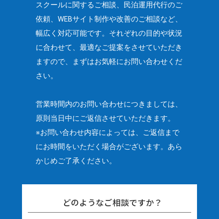
スクールに関するご相談、民泊運用代行のご
依頼、
WEBサイト制作や改善のご相談など、
幅広く対応可能です。
それぞれの目的や状況
に合わせて、最適なご提案をさせていただき
ますので、
まずはお気軽にお問い合わせくだ
さい。
営業時間内のお問い合わせにつきましては、
原則当日中にご返信させていただきます。
※お問い合わせ内容によっては、ご返信まで
にお時間をいただく場合がございます。
あら
かじめご了承ください。
どのようなご相談ですか？