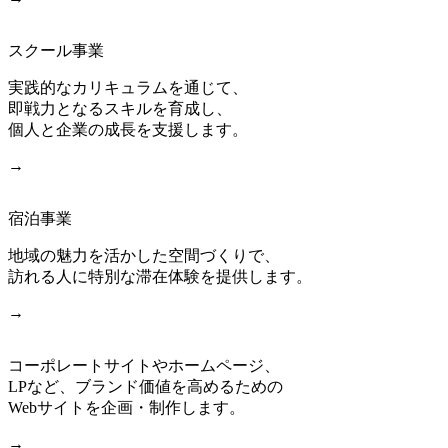
スクール事業
実践的なカリキュラムを通じて、
即戦力となるスキルを育成し、
個人と企業の成長を支援します。
→
宿泊事業
地域の魅力を活かした空間づくりで、
訪れる人に特別な滞在体験を提供します。
→
コーポレートサイトやホームページ、
LPなど、ブランド価値を高めるための
Webサイトを企画・制作します。
→