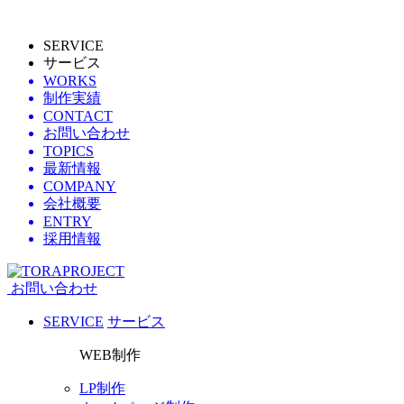
SERVICE
サービス
WORKS
制作実績
CONTACT
お問い合わせ
TOPICS
最新情報
COMPANY
会社概要
ENTRY
採用情報
お問い合わせ
SERVICE
サービス
WEB制作
LP制作