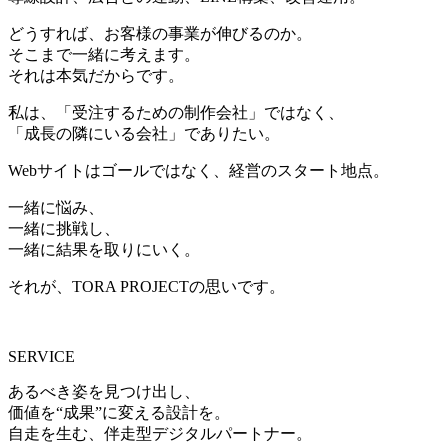
どうすれば、お客様の事業が伸びるのか。
そこまで一緒に考えます。
それは本気だからです。
私は、「受注するための制作会社」ではなく、
「成長の隣にいる会社」でありたい。
Webサイトはゴールではなく、経営のスタート地点。
一緒に悩み、
一緒に挑戦し、
一緒に結果を取りにいく。
それが、TORA PROJECTの思いです。
SERVICE
あるべき姿を見つけ出し、
価値を“成果”に変える設計を。
自走を生む、伴走型デジタルパートナー。