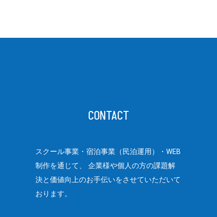
CONTACT
スクール事業・宿泊事業（民泊運用）・WEB
制作を通じて、
企業様や個人の方の課題解
決と価値向上のお手伝いをさせていただいて
おります。