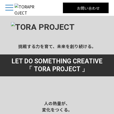
お問い合わせ
挑戦する力を育て、未来を創り続ける。
LET DO SOMETHING CREATIVE
「 TORA PROJECT 」
人の熱量が、
変化をつくる。