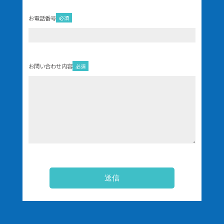
お電話番号
必須
お問い合わせ内容
必須