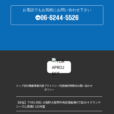
お電話でもお気軽にお問い合わせ下さい
06-6244-5526
→
トップ
会社概要
事業内容
プライバシー
利用規約
特商法
お問い合わせ
ポリシー
【本社】〒542-0081 大阪府大阪市中央区南船場4丁目10-4 グランド
シーズ心斎橋3 102号室