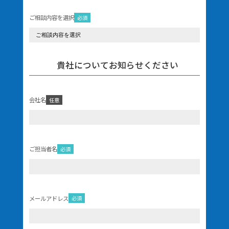
ご相談内容を選択
必須
貴社についてお知らせください
会社名
任意
ご担当者名
必須
メールアドレス
必須