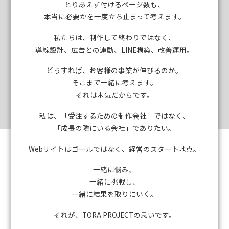
とりあえず付けるページ数も、
本当に必要かを一度立ち止まって考えます。
私たちは、制作して終わりではなく、
導線設計、広告との連動、LINE構築、改善運用。
どうすれば、お客様の事業が伸びるのか。
そこまで一緒に考えます。
それは本気だからです。
私は、「受注するための制作会社」ではなく、
「成長の隣にいる会社」でありたい。
Webサイトはゴールではなく、経営のスタート地点。
一緒に悩み、
一緒に挑戦し、
一緒に結果を取りにいく。
それが、TORA PROJECTの思いです。