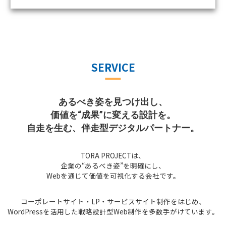
SERVICE
あるべき姿を見つけ出し、
価値を“成果”に変える設計を。
自走を生む、伴走型デジタルパートナー。
TORA PROJECTは、
企業の“あるべき姿”を明確にし、
Webを通じて価値を可視化する会社です。
コーポレートサイト・LP・サービスサイト制作をはじめ、
WordPressを活用した戦略設計型Web制作を多数手がけています。