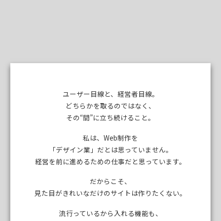
ユーザー目線と、経営者目線。
どちらかを取るのではなく、
その“間”に立ち続けること。
私は、Web制作を
「デザイン業」だとは思っていません。
経営を前に進めるための仕事だと思っています。
だからこそ、
見た目がきれいなだけのサイトは作りたくない。
流行っているから入れる機能も、