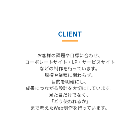
CLIENT
お客様の課題や目標に合わせ、
コーポレートサイト・LP・サービスサイト
などの制作を行っています。
規模や業種に関わらず、
目的を明確にし、
成果につながる設計を大切にしています。
見た目だけでなく、
「どう使われるか」
まで考えたWeb制作を行っています。