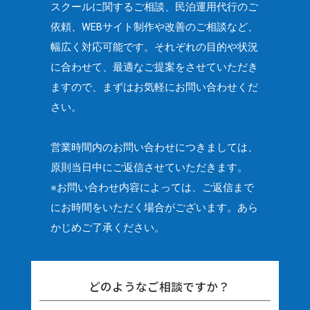
スクールに関するご相談、民泊運用代行のご
依頼、
WEBサイト制作や改善のご相談など、
幅広く対応可能です。
それぞれの目的や状況
に合わせて、最適なご提案をさせていただき
ますので、
まずはお気軽にお問い合わせくだ
さい。
営業時間内のお問い合わせにつきましては、
原則当日中にご返信させていただきます。
※お問い合わせ内容によっては、ご返信まで
にお時間をいただく場合がございます。
あら
かじめご了承ください。
どのようなご相談ですか？