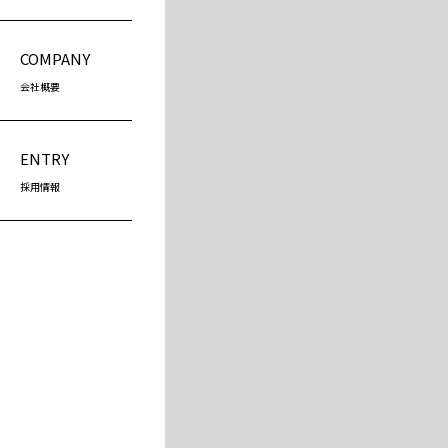
COMPANY
会社概要
ENTRY
採用情報