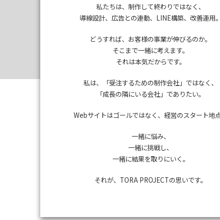
私たちは、制作して終わりではなく、
導線設計、広告との連動、LINE構築、改善運用
TORA
どうすれば、お客様の事業が伸びるのか。
そこまで一緒に考えます。
それは本気だからです。
私は、「受注するための制作会社」ではなく、
「成長の隣にいる会社」でありたい。
Webサイトはゴールではなく、経営のスタート地
一緒に悩み、
一緒に挑戦し、
一緒に結果を取りにいく。
それが、TORA PROJECTの思いです。