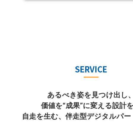
SERVICE
あるべき姿を見つけ出し
価値を“成果”に変える設計
自走を生む、伴走型デジタルパー